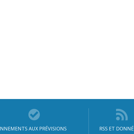
NNEMENTS AUX PRÉVISIONS
RSS ET DONNÉ