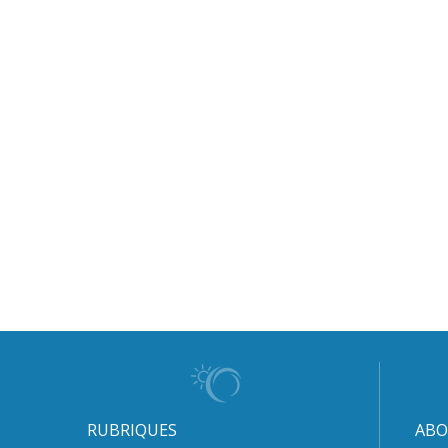
RUBRIQUES
ABO