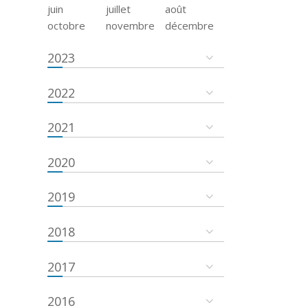
juin
juillet
août
octobre
novembre
décembre
2023
2022
2021
2020
2019
2018
2017
2016