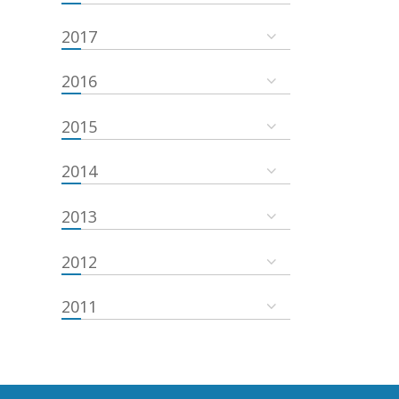
2017
2016
2015
2014
2013
2012
2011