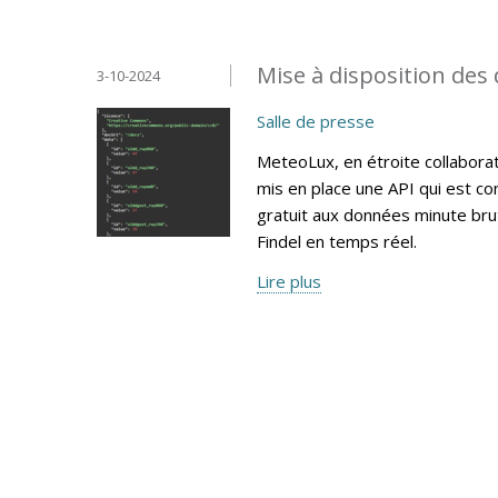
Mise à disposition des
3-10-2024
Salle de presse
MeteoLux, en étroite collaborati
mis en place une API qui est c
gratuit aux données minute bru
Findel en temps réel.
Lire plus