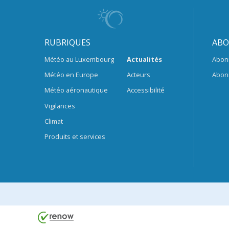
RUBRIQUES
ABO
Météo au Luxembourg
Actualités
Abon
Météo en Europe
Acteurs
Abon
Météo aéronautique
Accessibilité
Vigilances
Climat
Produits et services