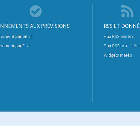
NNEMENTS AUX PRÉVISIONS
RSS ET DONNÉ
nement par email
Flux RSS alertes
nement par Fax
Flux RSS actualités
Widgets météo