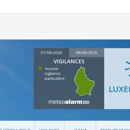
07/08/2026
08/08/2026
VIGILANCES
Aucune
vigilance
particulière
LUX