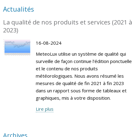
Actualités
La qualité de nos produits et services (2021 à
2023)
16-08-2024
MeteoLux utilise un système de qualité qui
surveille de façon continue l’édition ponctuelle
et le contenu de nos produits
météorologiques. Nous avons résumé les
mesures de qualité de fin 2021 à fin 2023
dans un rapport sous forme de tableaux et
graphiques, mis à votre disposition.
Lire plus
Archives