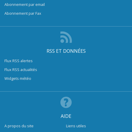
Abonnement par email
Abonnement par Fax
RSS ET DONNÉES
Flux RSS alertes
Flux RSS actualités
Widgets météo
AIDE
A propos du site
Liens utiles