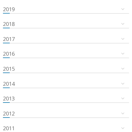
2019
2018
2017
2016
2015
2014
2013
2012
2011