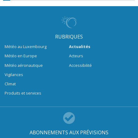
RUBRIQUES
Météo au Luxembourg
Actualités
Météo en Europe
Acteurs
Météo aéronautique
Accessibilité
Vigilances
Climat
Produits et services
ABONNEMENTS AUX PRÉVISIONS