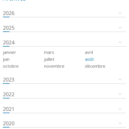
2026
2025
2024
janvier
mars
avril
juin
juillet
août
octobre
novembre
décembre
2023
2022
2021
2020