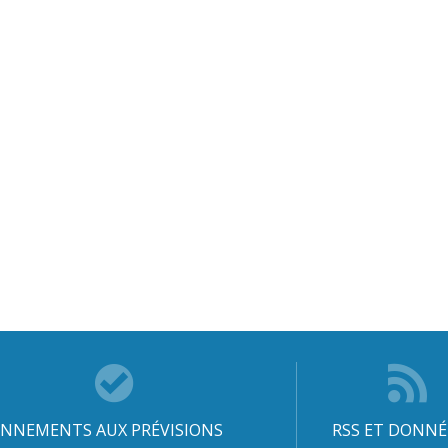
NNEMENTS AUX PRÉVISIONS
RSS ET DONNÉ