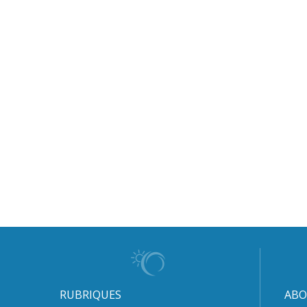
RUBRIQUES
ABO