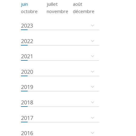
juin
juillet
août
octobre
novembre
décembre
2023
2022
2021
2020
2019
2018
2017
2016