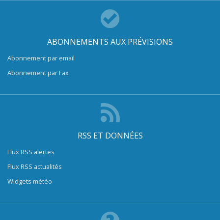
ABONNEMENTS AUX PRÉVISIONS
Abonnement par email
Abonnement par Fax
RSS ET DONNÉES
Flux RSS alertes
Flux RSS actualités
Widgets météo