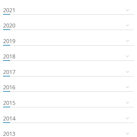
2021
2020
2019
2018
2017
2016
2015
2014
2013