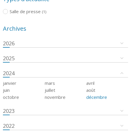
Salle de presse
(1)
Archives
2026
2025
2024
janvier
mars
avril
juin
juillet
août
octobre
novembre
décembre
2023
2022