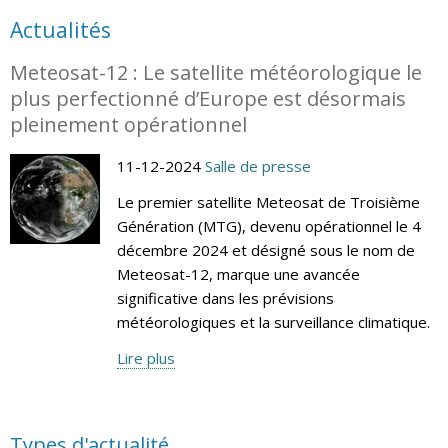
Actualités
Meteosat-12 : Le satellite météorologique le
plus perfectionné d’Europe est désormais
pleinement opérationnel
11-12-2024
Salle de presse
Le premier satellite Meteosat de Troisième
Génération (MTG), devenu opérationnel le 4
décembre 2024 et désigné sous le nom de
Meteosat-12, marque une avancée
significative dans les prévisions
météorologiques et la surveillance climatique.
Lire plus
Types d'actualité