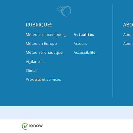
RUBRIQUES
ABO
Météo au Luxembourg
Actualités
Abon
Météo en Europe
Acteurs
Abon
Météo aéronautique
Accessibilité
Vigilances
Climat
Produits et services