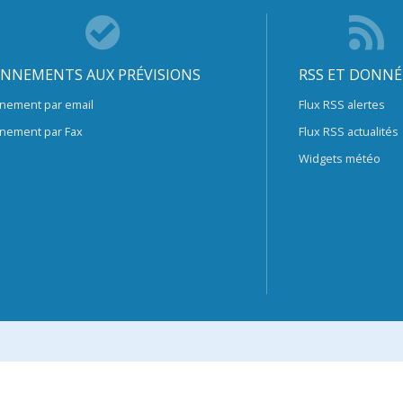
NNEMENTS AUX PRÉVISIONS
RSS ET DONNÉ
nement par email
Flux RSS alertes
nement par Fax
Flux RSS actualités
Widgets météo