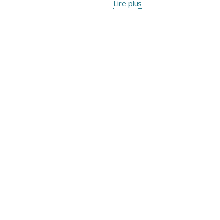
Lire plus