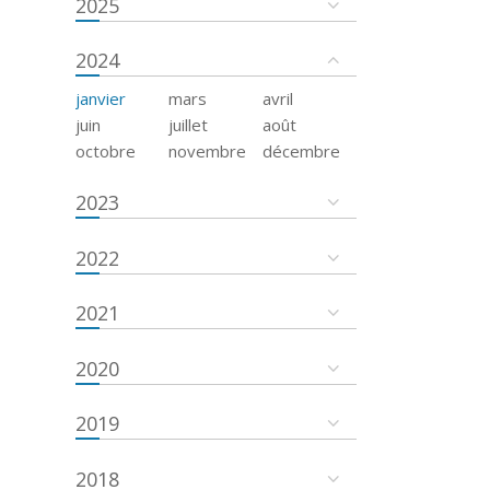
2025
2024
janvier
mars
avril
juin
juillet
août
octobre
novembre
décembre
2023
2022
2021
2020
2019
2018