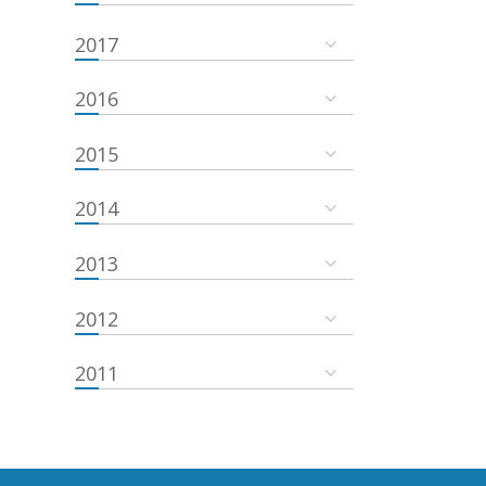
2017
2016
2015
2014
2013
2012
2011