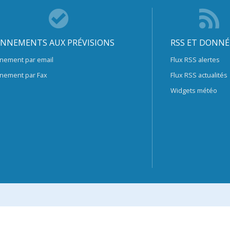
NNEMENTS AUX PRÉVISIONS
RSS ET DONNÉ
nement par email
Flux RSS alertes
nement par Fax
Flux RSS actualités
Widgets météo