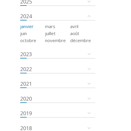
2025
2024
janvier
mars
avril
juin
juillet
août
octobre
novembre
décembre
2023
2022
2021
2020
2019
2018