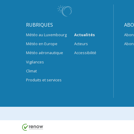
RUBRIQUES
ABO
Météo au Luxembourg
Actualités
Abon
Météo en Europe
Acteurs
Abon
Météo aéronautique
Accessibilité
Vigilances
Climat
Produits et services