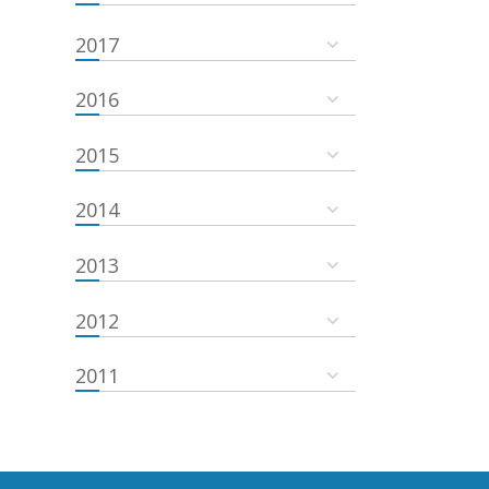
2017
2016
2015
2014
2013
2012
2011