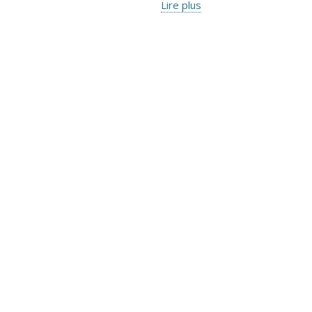
Lire plus