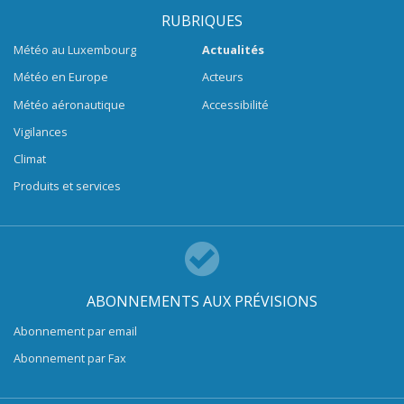
RUBRIQUES
Météo au Luxembourg
Actualités
Météo en Europe
Acteurs
Météo aéronautique
Accessibilité
Vigilances
Climat
Produits et services
ABONNEMENTS AUX PRÉVISIONS
Abonnement par email
Abonnement par Fax