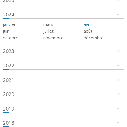
2024
janvier
mars
avril
juin
juillet
août
octobre
novembre
décembre
2023
2022
2021
2020
2019
2018