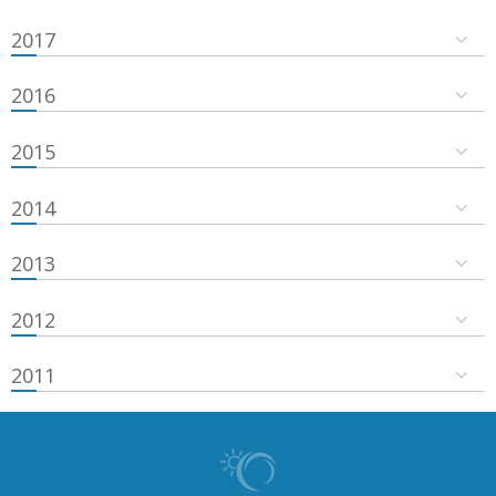
2017
2016
2015
2014
2013
2012
2011