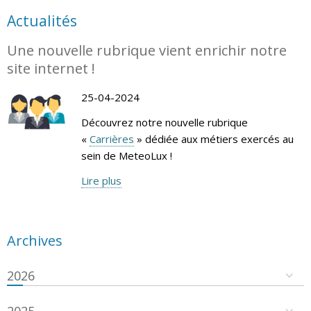
Actualités
Une nouvelle rubrique vient enrichir notre
site internet !
25-04-2024
Découvrez notre nouvelle rubrique
«
Carrières
» dédiée aux métiers exercés au
sein de MeteoLux !
Lire plus
Archives
2026
2025