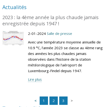
Actualités
2023 : la 4ème année la plus chaude jamais
enregistrée depuis 1947 !
2-01-2024
Salle de presse
Avec une température moyenne annuelle de
10.9 °C, l’année 2023 se classe au 4ème rang
des années les plus chaudes jamais
observées dans l’histoire de la station
météorologique de l’aéroport de
Luxembourg-Findel depuis 1947.
Lire plus
1
2
3