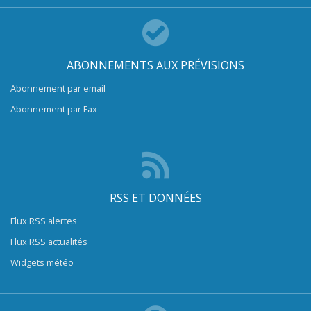
ABONNEMENTS AUX PRÉVISIONS
Abonnement par email
Abonnement par Fax
RSS ET DONNÉES
Flux RSS alertes
Flux RSS actualités
Widgets météo