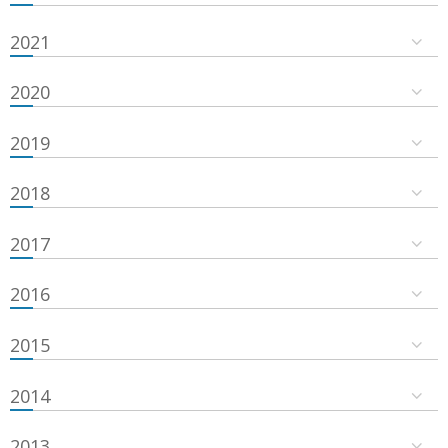
2021
2020
2019
2018
2017
2016
2015
2014
2013