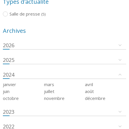
Types d'actualité
Salle de presse
(5)
Archives
2026
2025
2024
janvier
mars
avril
juin
juillet
août
octobre
novembre
décembre
2023
2022