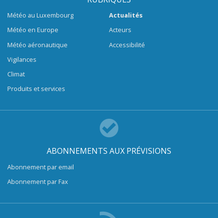
Météo au Luxembourg
Actualités
Météo en Europe
Acteurs
Météo aéronautique
Accessibilité
Vigilances
Climat
Produits et services
ABONNEMENTS AUX PRÉVISIONS
Abonnement par email
Abonnement par Fax