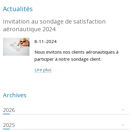
Actualités
Invitation au sondage de satisfaction
aéronautique 2024
8-11-2024
Nous invitons nos clients aéronautiques à
participer à notre sondage client.
Lire plus
Archives
2026
2025