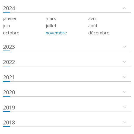
2024
janvier
mars
avril
juin
juillet
août
octobre
novembre
décembre
2023
2022
2021
2020
2019
2018