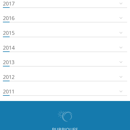
2017
2016
2015
2014
2013
2012
2011
RUBRIQUES