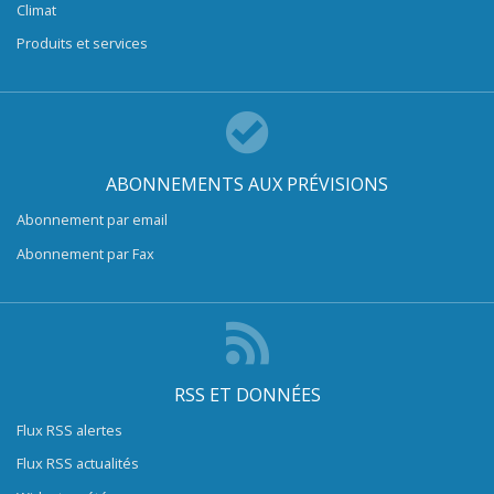
Climat
Produits et services
ABONNEMENTS AUX PRÉVISIONS
Abonnement par email
Abonnement par Fax
RSS ET DONNÉES
Flux RSS alertes
Flux RSS actualités