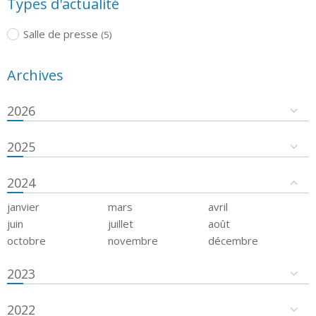
Types d'actualité
Salle de presse
(5)
Archives
2026
2025
2024
janvier
mars
avril
juin
juillet
août
octobre
novembre
décembre
2023
2022