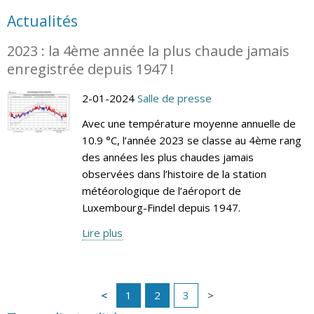
Actualités
2023 : la 4ème année la plus chaude jamais
enregistrée depuis 1947 !
2-01-2024
Salle de presse
Avec une température moyenne annuelle de
10.9 °C, l’année 2023 se classe au 4ème rang
des années les plus chaudes jamais
observées dans l’histoire de la station
météorologique de l’aéroport de
Luxembourg-Findel depuis 1947.
Lire plus
1
2
3