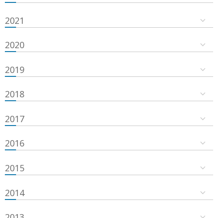
2021
2020
2019
2018
2017
2016
2015
2014
2013