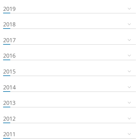
2019
2018
2017
2016
2015
2014
2013
2012
2011