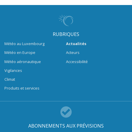
RUBRIQUES
Météo au Luxembourg
Actualités
Météo en Europe
Acteurs
Météo aéronautique
Accessibilité
Vigilances
Climat
Produits et services
ABONNEMENTS AUX PRÉVISIONS