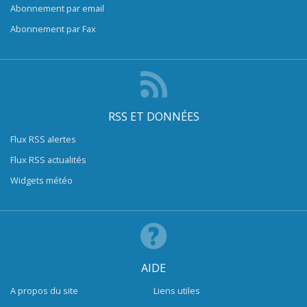
Abonnement par email
Abonnement par Fax
RSS ET DONNÉES
Flux RSS alertes
Flux RSS actualités
Widgets météo
AIDE
A propos du site
Liens utiles