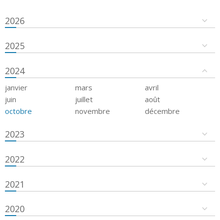
2026
2025
2024
janvier
mars
avril
juin
juillet
août
octobre
novembre
décembre
2023
2022
2021
2020