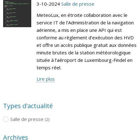
3-10-2024
Salle de presse
MeteoLux, en étroite collaboration avec le
service IT de l’Administration de la navigation
aérienne, a mis en place une API qui est
conforme au règlement d’exécution des HVD
et offre un accès publique gratuit aux données
minute brutes de la station météorologique
située à l’aéroport de Luxembourg-Findel en
temps réel.
Lire plus
Types d'actualité
Salle de presse
(2)
Archives