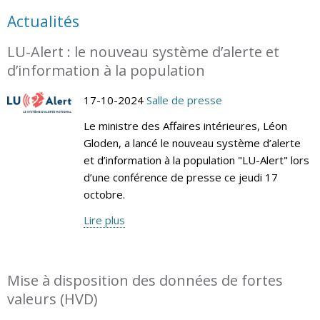
Actualités
LU-Alert : le nouveau système d’alerte et
d’information à la population
17-10-2024
Salle de presse
Le ministre des Affaires intérieures, Léon
Gloden, a lancé le nouveau système d’alerte
et d’information à la population "LU-Alert" lors
d’une conférence de presse ce jeudi 17
octobre.
Lire plus
Mise à disposition des données de fortes
valeurs (HVD)