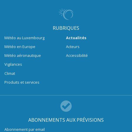
RUBRIQUES
Météo au Luxembourg
Actualités
Météo en Europe
Acteurs
Météo aéronautique
Accessibilité
Vigilances
Climat
Produits et services
ABONNEMENTS AUX PRÉVISIONS
Abonnement par email