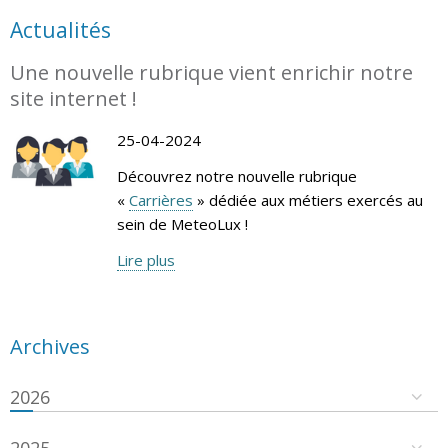
Actualités
Une nouvelle rubrique vient enrichir notre
site internet !
25-04-2024
Découvrez notre nouvelle rubrique
«
Carrières
» dédiée aux métiers exercés au
sein de MeteoLux !
Lire plus
Archives
2026
2025