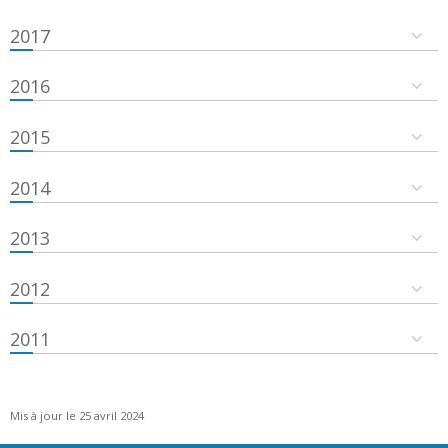
2017
2016
2015
2014
2013
2012
2011
Mis à jour le 25 avril 2024