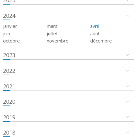
2024
janvier
mars
avril
juin
juillet
août
octobre
novembre
décembre
2023
2022
2021
2020
2019
2018