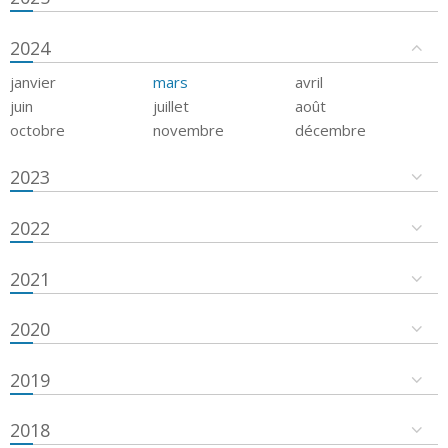
2024
janvier
mars
avril
juin
juillet
août
octobre
novembre
décembre
2023
2022
2021
2020
2019
2018