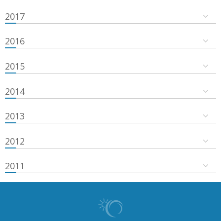
2017
2016
2015
2014
2013
2012
2011