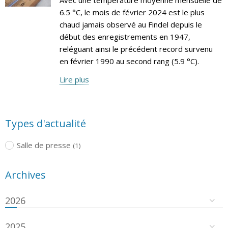
6.5 °C, le mois de février 2024 est le plus
chaud jamais observé au Findel depuis le
début des enregistrements en 1947,
reléguant ainsi le précédent record survenu
en février 1990 au second rang (5.9 °C).
Lire plus
Types d'actualité
Salle de presse
(1)
Archives
2026
2025