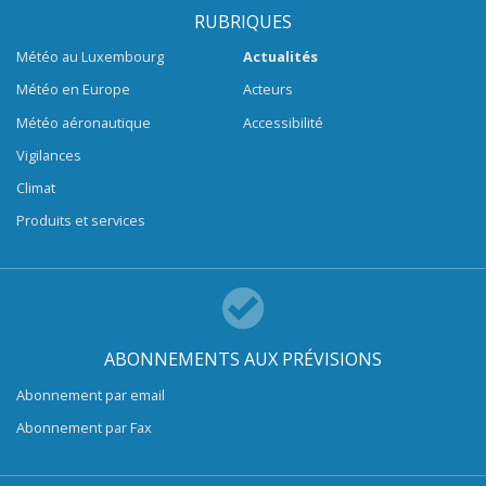
RUBRIQUES
Météo au Luxembourg
Actualités
Météo en Europe
Acteurs
Météo aéronautique
Accessibilité
Vigilances
Climat
Produits et services
ABONNEMENTS AUX PRÉVISIONS
Abonnement par email
Abonnement par Fax