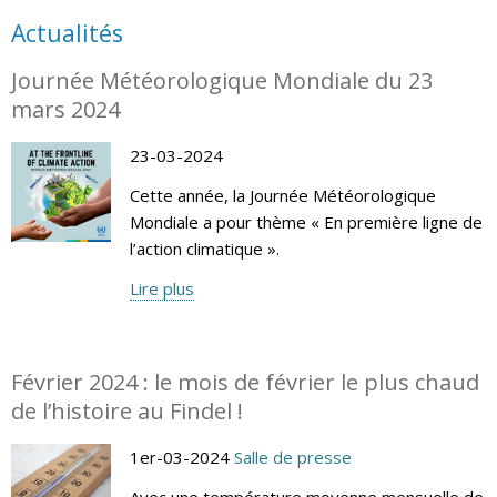
Actualités
Journée Météorologique Mondiale du 23
mars 2024
23-03-2024
Cette année, la Journée Météorologique
Mondiale a pour thème « En première ligne de
l’action climatique ».
Lire plus
Février 2024 : le mois de février le plus chaud
de l’histoire au Findel !
1er-03-2024
Salle de presse
Avec une température moyenne mensuelle de