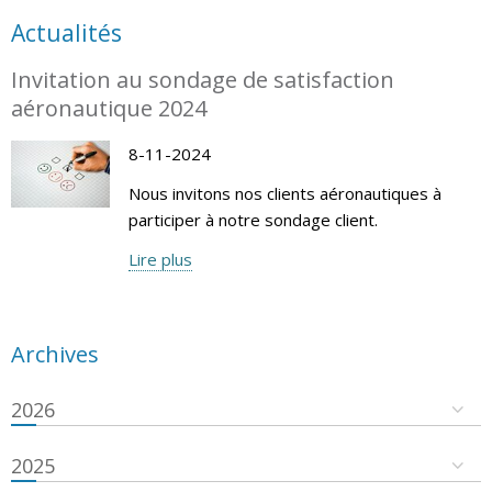
Actualités
Invitation au sondage de satisfaction
aéronautique 2024
8-11-2024
Nous invitons nos clients aéronautiques à
participer à notre sondage client.
Lire plus
Archives
2026
2025