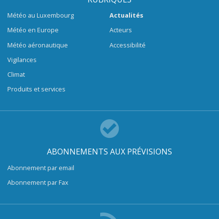
Météo au Luxembourg
Actualités
Météo en Europe
Acteurs
Météo aéronautique
Accessibilité
Vigilances
Climat
Produits et services
ABONNEMENTS AUX PRÉVISIONS
Abonnement par email
Abonnement par Fax