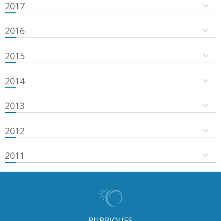
2017
2016
2015
2014
2013
2012
2011
RUBRIQUES