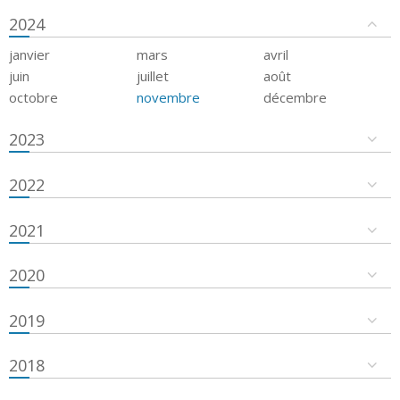
2024
janvier
mars
avril
juin
juillet
août
octobre
novembre
décembre
2023
2022
2021
2020
2019
2018