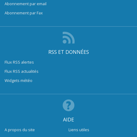
Abonnement par email
Abonnement par Fax
RSS ET DONNÉES
Flux RSS alertes
Flux RSS actualités
Widgets météo
AIDE
A propos du site
Liens utiles