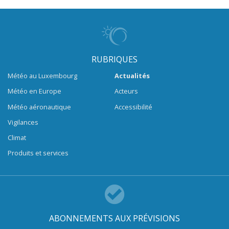
RUBRIQUES
Météo au Luxembourg
Actualités
Météo en Europe
Acteurs
Météo aéronautique
Accessibilité
Vigilances
Climat
Produits et services
ABONNEMENTS AUX PRÉVISIONS