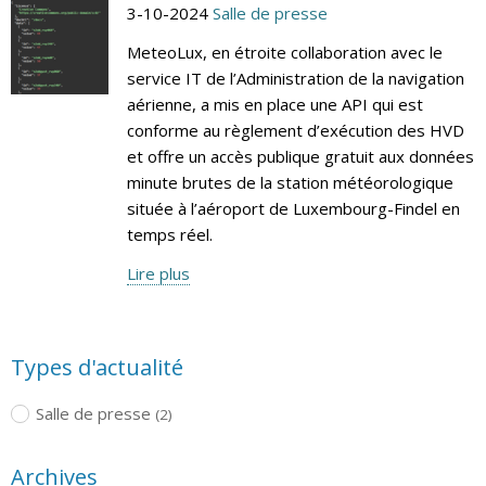
3-10-2024
Salle de presse
MeteoLux, en étroite collaboration avec le
service IT de l’Administration de la navigation
aérienne, a mis en place une API qui est
conforme au règlement d’exécution des HVD
et offre un accès publique gratuit aux données
minute brutes de la station météorologique
située à l’aéroport de Luxembourg-Findel en
temps réel.
Lire plus
Types d'actualité
Salle de presse
(2)
Archives