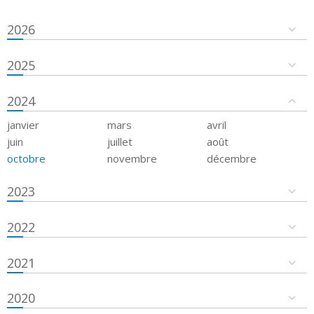
2026
2025
2024
janvier
mars
avril
juin
juillet
août
octobre
novembre
décembre
2023
2022
2021
2020