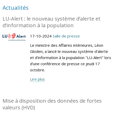
Actualités
LU-Alert : le nouveau système d’alerte et
d’information à la population
17-10-2024
Salle de presse
Le ministre des Affaires intérieures, Léon
Gloden, a lancé le nouveau système d’alerte
et d’information à la population "LU-Alert" lors
d’une conférence de presse ce jeudi 17
octobre.
Lire plus
Mise à disposition des données de fortes
valeurs (HVD)