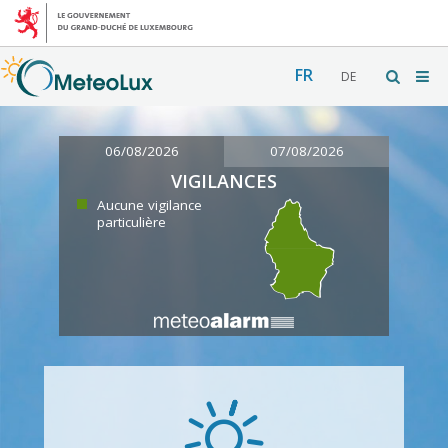
FR
DE
06/08/2026
07/08/2026
VIGILANCES
Aucune vigilance
particulière