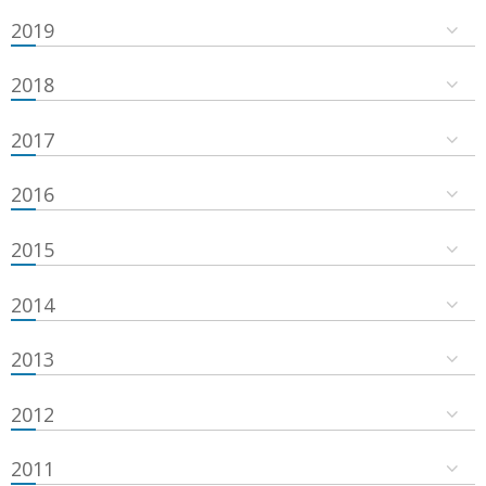
2019
2018
2017
2016
2015
2014
2013
2012
2011