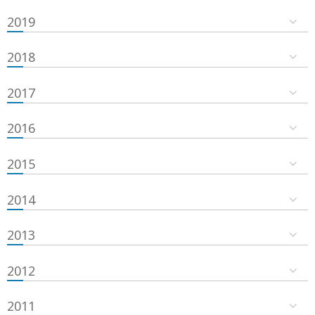
2019
2018
2017
2016
2015
2014
2013
2012
2011