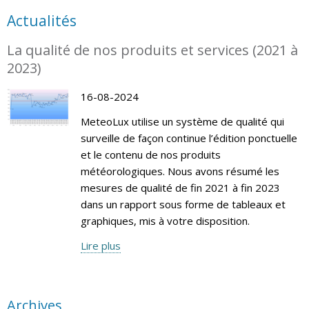
Actualités
La qualité de nos produits et services (2021 à
2023)
16-08-2024
MeteoLux utilise un système de qualité qui
surveille de façon continue l’édition ponctuelle
et le contenu de nos produits
météorologiques. Nous avons résumé les
mesures de qualité de fin 2021 à fin 2023
dans un rapport sous forme de tableaux et
graphiques, mis à votre disposition.
Lire plus
Archives