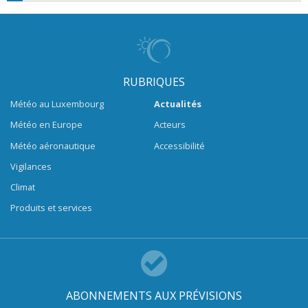
RUBRIQUES
Météo au Luxembourg
Actualités
Météo en Europe
Acteurs
Météo aéronautique
Accessibilité
Vigilances
Climat
Produits et services
ABONNEMENTS AUX PRÉVISIONS