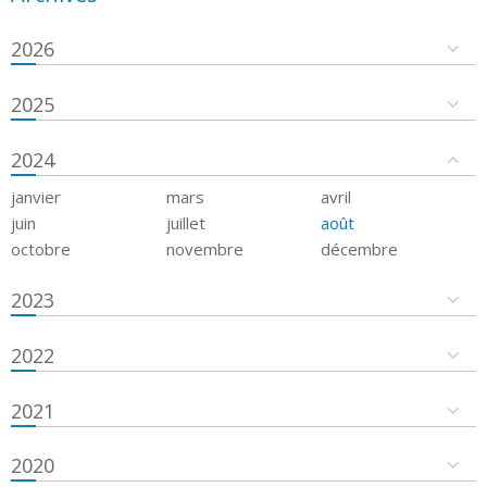
2026
2025
2024
janvier
mars
avril
juin
juillet
août
octobre
novembre
décembre
2023
2022
2021
2020