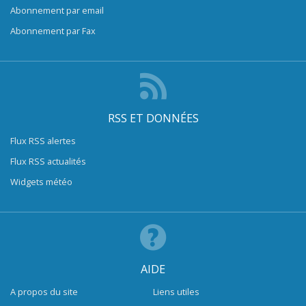
Abonnement par email
Abonnement par Fax
RSS ET DONNÉES
Flux RSS alertes
Flux RSS actualités
Widgets météo
AIDE
A propos du site
Liens utiles