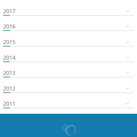
2017
2016
2015
2014
2013
2012
2011