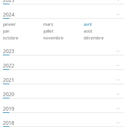
2024
janvier
mars
avril
juin
juillet
août
octobre
novembre
décembre
2023
2022
2021
2020
2019
2018