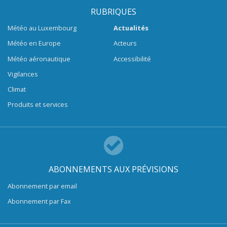
RUBRIQUES
Météo au Luxembourg
Actualités
Météo en Europe
Acteurs
Météo aéronautique
Accessibilité
Vigilances
Climat
Produits et services
ABONNEMENTS AUX PRÉVISIONS
Abonnement par email
Abonnement par Fax