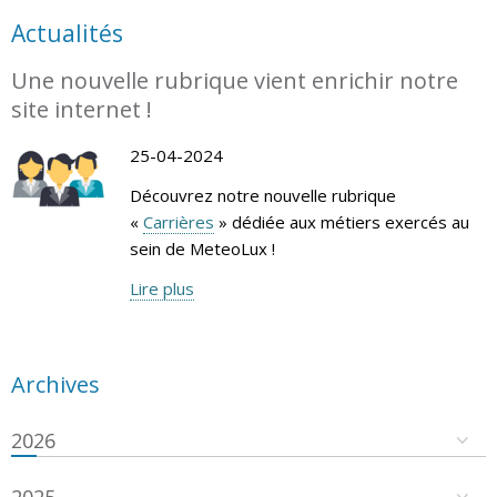
Actualités
Une nouvelle rubrique vient enrichir notre
site internet !
25-04-2024
Découvrez notre nouvelle rubrique
«
Carrières
» dédiée aux métiers exercés au
sein de MeteoLux !
Lire plus
Archives
2026
2025