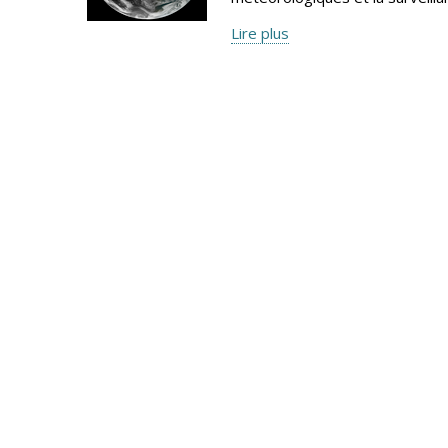
Lire plus