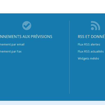
NNEMENTS AUX PRÉVISIONS
RSS ET DONNÉ
nement par email
Flux RSS alertes
nement par Fax
Flux RSS actualités
Widgets météo