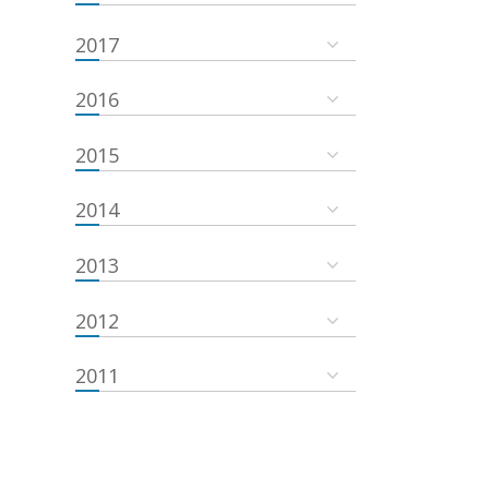
2017
2016
2015
2014
2013
2012
2011