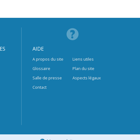
ES
AIDE
A propos du site
Liens utiles
Glossaire
Plan du site
Salle de presse
Aspects légaux
Contact