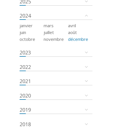
2025
2024
janvier
mars
avril
juin
juillet
août
octobre
novembre
décembre
2023
2022
2021
2020
2019
2018