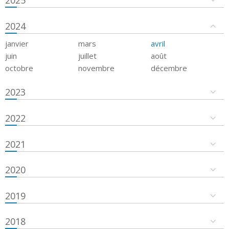
2024
janvier
mars
avril
juin
juillet
août
octobre
novembre
décembre
2023
2022
2021
2020
2019
2018