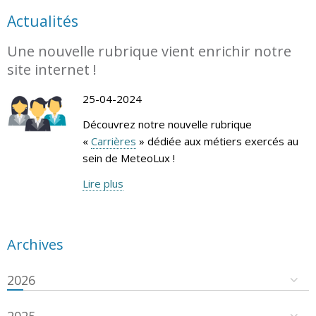
Actualités
Une nouvelle rubrique vient enrichir notre
site internet !
25-04-2024
Découvrez notre nouvelle rubrique
«
Carrières
» dédiée aux métiers exercés au
sein de MeteoLux !
Lire plus
Archives
2026
2025