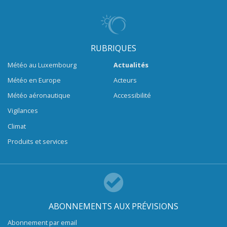
RUBRIQUES
Météo au Luxembourg
Actualités
Météo en Europe
Acteurs
Météo aéronautique
Accessibilité
Vigilances
Climat
Produits et services
ABONNEMENTS AUX PRÉVISIONS
Abonnement par email