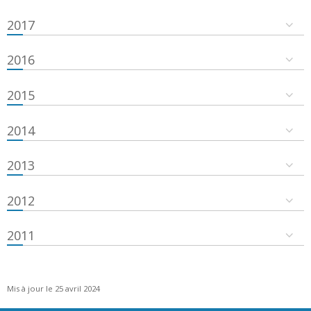
2017
2016
2015
2014
2013
2012
2011
Mis à jour le 25 avril 2024