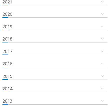
2021
2020
2019
2018
2017
2016
2015
2014
2013