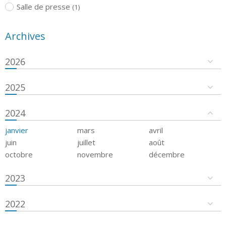
Salle de presse
(1)
Archives
2026
2025
2024
janvier
mars
avril
juin
juillet
août
octobre
novembre
décembre
2023
2022