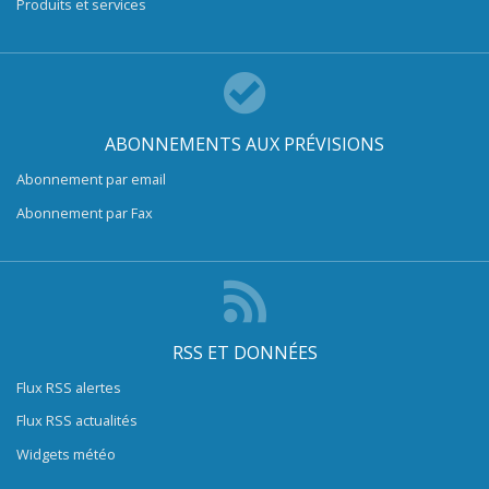
Produits et services
ABONNEMENTS AUX PRÉVISIONS
Abonnement par email
Abonnement par Fax
RSS ET DONNÉES
Flux RSS alertes
Flux RSS actualités
Widgets météo