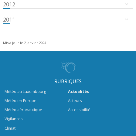
2012
2011
Mis à jour le 2 janvier 2024
RUBRIQUES
Météo au Luxembourg
Actualités
Météo en Europe
Acteurs
Météo aéronautique
Accessibilité
Vigilances
Climat