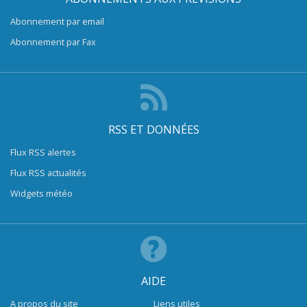
Abonnement par email
Abonnement par Fax
RSS ET DONNÉES
Flux RSS alertes
Flux RSS actualités
Widgets météo
AIDE
A propos du site
Liens utiles