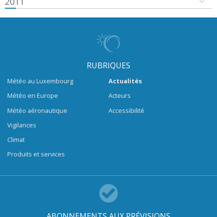
2011
RUBRIQUES
Météo au Luxembourg
Actualités
Météo en Europe
Acteurs
Météo aéronautique
Accessibilité
Vigilances
Climat
Produits et services
ABONNEMENTS AUX PRÉVISIONS