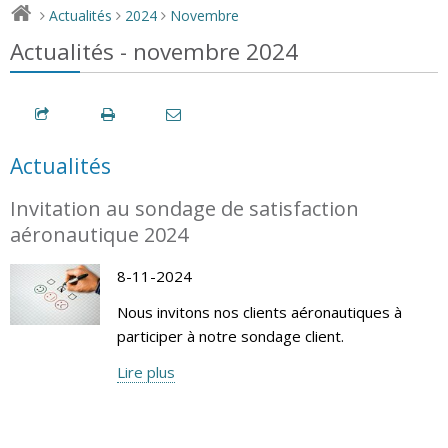
Actualités
2024
Novembre
>
>
>
Actualités - novembre 2024
Actualités
Invitation au sondage de satisfaction
aéronautique 2024
8-11-2024
Nous invitons nos clients aéronautiques à
participer à notre sondage client.
Lire plus