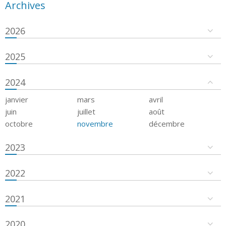
Archives
2026
2025
2024
janvier
mars
avril
juin
juillet
août
octobre
novembre
décembre
2023
2022
2021
2020