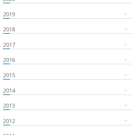
2019
2018
2017
2016
2015
2014
2013
2012