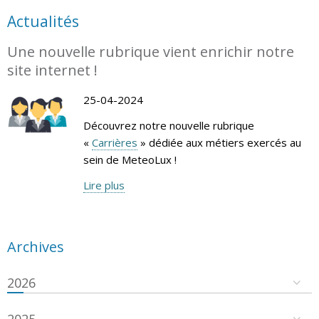
Actualités
Une nouvelle rubrique vient enrichir notre
site internet !
25-04-2024
Découvrez notre nouvelle rubrique
«
Carrières
» dédiée aux métiers exercés au
sein de MeteoLux !
Lire plus
Archives
2026
2025