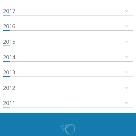
2017
2016
2015
2014
2013
2012
2011