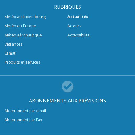
RUBRIQUES
Météo au Luxembourg
Actualités
Météo en Europe
Acteurs
Météo aéronautique
Accessibilité
Vigilances
Climat
Produits et services
ABONNEMENTS AUX PRÉVISIONS
Abonnement par email
Abonnement par Fax