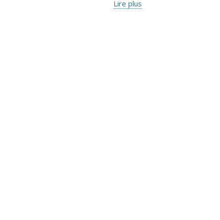
Lire plus