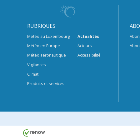
RUBRIQUES
ABO
Météo au Luxembourg
Actualités
Abon
Météo en Europe
Acteurs
Abon
Météo aéronautique
Accessibilité
Vigilances
Climat
Produits et services