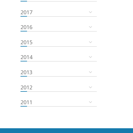
2017
2016
2015
2014
2013
2012
2011