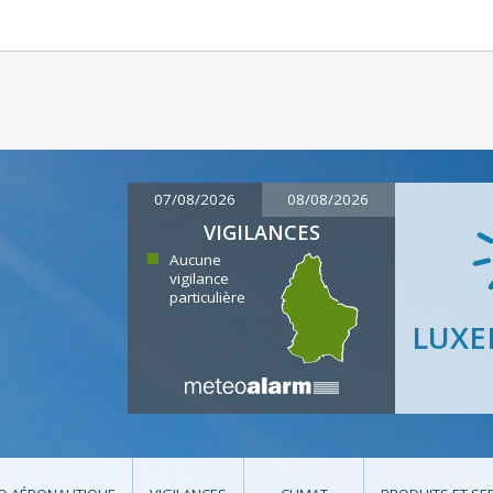
07/08/2026
08/08/2026
VIGILANCES
Aucune
vigilance
particulière
LUX