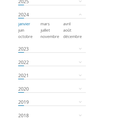
2025
2024
janvier
mars
avril
juin
juillet
août
octobre
novembre
décembre
2023
2022
2021
2020
2019
2018