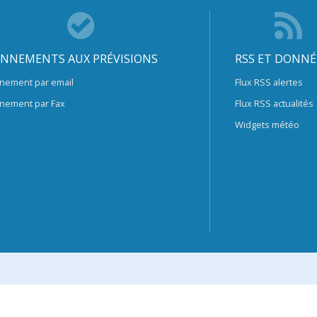
NNEMENTS AUX PRÉVISIONS
RSS ET DONNÉ
nement par email
Flux RSS alertes
nement par Fax
Flux RSS actualités
Widgets météo