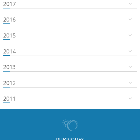
2017
2016
2015
2014
2013
2012
2011
RUBRIQUES