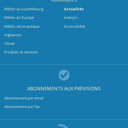
Météo au Luxembourg
Actualités
Météo en Europe
Acteurs
Météo aéronautique
Accessibilité
Vigilances
Climat
Produits et services
ABONNEMENTS AUX PRÉVISIONS
Abonnement par email
Abonnement par Fax