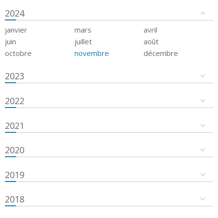
2024
janvier
mars
avril
juin
juillet
août
octobre
novembre
décembre
2023
2022
2021
2020
2019
2018