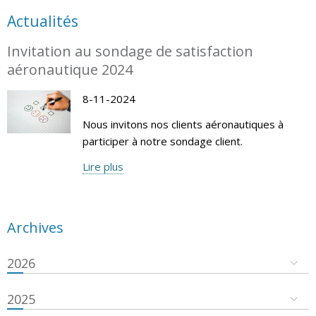
Actualités
Invitation au sondage de satisfaction
aéronautique 2024
8-11-2024
Nous invitons nos clients aéronautiques à
participer à notre sondage client.
Lire plus
Archives
2026
2025