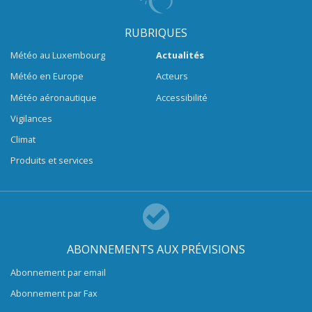
RUBRIQUES
Météo au Luxembourg
Actualités
Météo en Europe
Acteurs
Météo aéronautique
Accessibilité
Vigilances
Climat
Produits et services
ABONNEMENTS AUX PRÉVISIONS
Abonnement par email
Abonnement par Fax