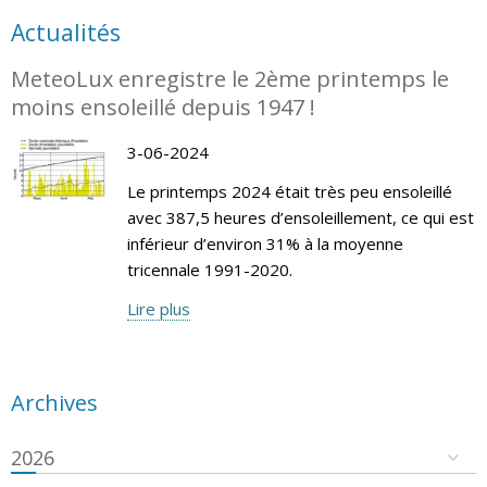
Actualités
MeteoLux enregistre le 2ème printemps le
moins ensoleillé depuis 1947 !
3-06-2024
Le printemps 2024 était très peu ensoleillé
avec 387,5 heures d’ensoleillement, ce qui est
inférieur d’environ 31% à la moyenne
tricennale 1991-2020.
Lire plus
Archives
2026