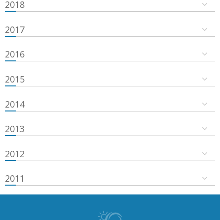
2018
2017
2016
2015
2014
2013
2012
2011