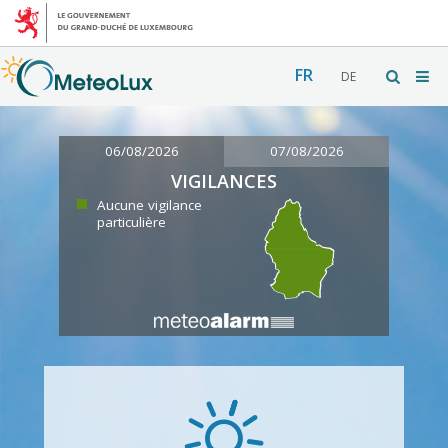
FR
DE
06/08/2026
07/08/2026
VIGILANCES
Aucune vigilance
particulière