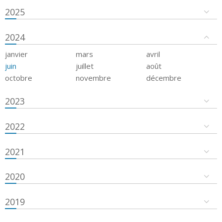
2025
2024
janvier
mars
avril
juin
juillet
août
octobre
novembre
décembre
2023
2022
2021
2020
2019