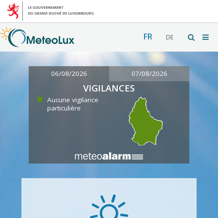
FR
DE
06/08/2026
07/08/2026
VIGILANCES
Aucune vigilance
particulière