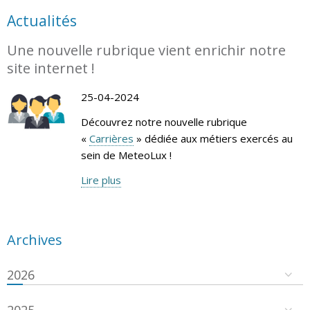
Actualités
Une nouvelle rubrique vient enrichir notre
site internet !
25-04-2024
Découvrez notre nouvelle rubrique
«
Carrières
» dédiée aux métiers exercés au
sein de MeteoLux !
Lire plus
Archives
2026
2025