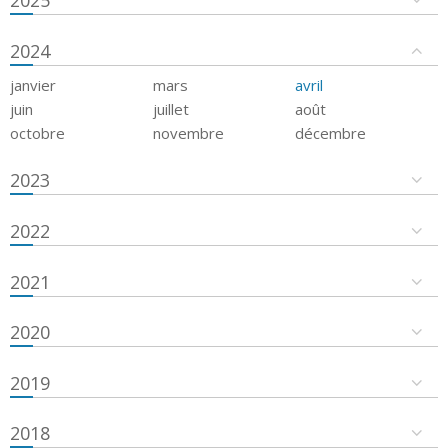
2024
janvier
mars
avril
juin
juillet
août
octobre
novembre
décembre
2023
2022
2021
2020
2019
2018