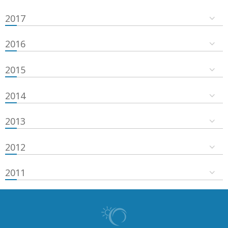
2017
2016
2015
2014
2013
2012
2011