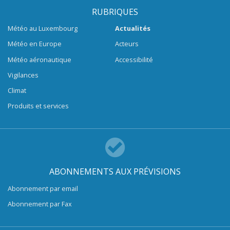
RUBRIQUES
Météo au Luxembourg
Actualités
Météo en Europe
Acteurs
Météo aéronautique
Accessibilité
Vigilances
Climat
Produits et services
ABONNEMENTS AUX PRÉVISIONS
Abonnement par email
Abonnement par Fax