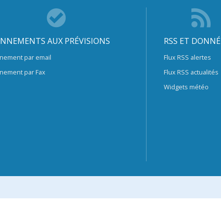
NNEMENTS AUX PRÉVISIONS
RSS ET DONNÉ
nement par email
Flux RSS alertes
nement par Fax
Flux RSS actualités
Widgets météo