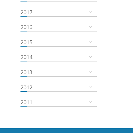
2017
2016
2015
2014
2013
2012
2011