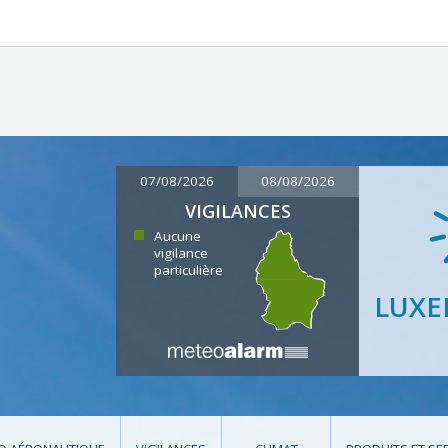
07/08/2026
08/08/2026
VIGILANCES
Aucune
vigilance
particulière
LUX