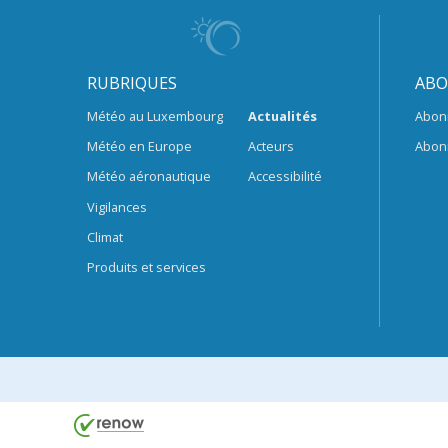
RUBRIQUES
ABO
Météo au Luxembourg
Actualités
Abon
Météo en Europe
Acteurs
Abon
Météo aéronautique
Accessibilité
Vigilances
Climat
Produits et services