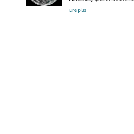
Lire plus