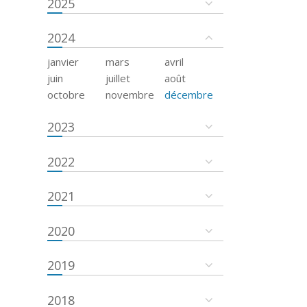
2025
2024
janvier
mars
avril
juin
juillet
août
octobre
novembre
décembre
2023
2022
2021
2020
2019
2018