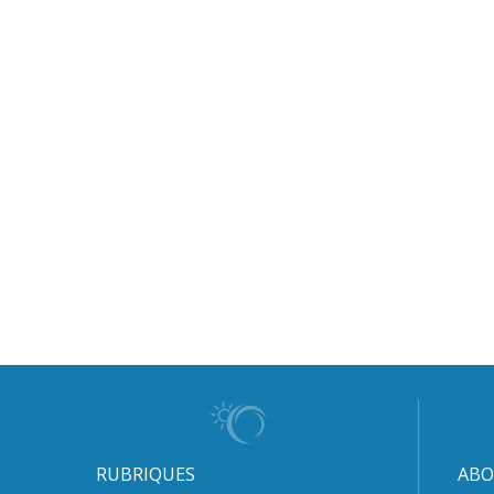
RUBRIQUES
ABO