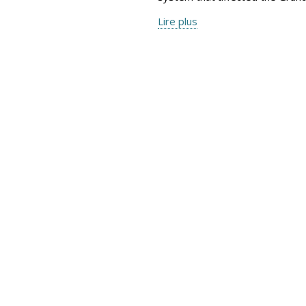
Lire plus