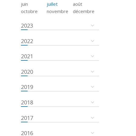
juin
juillet
août
octobre
novembre
décembre
2023
2022
2021
2020
2019
2018
2017
2016