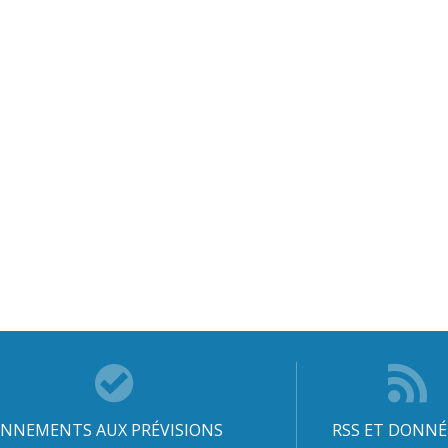
NNEMENTS AUX PRÉVISIONS
RSS ET DONNÉ