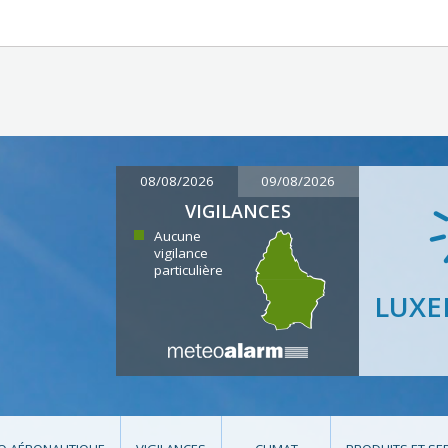
08/08/2026
09/08/2026
VIGILANCES
Aucune
vigilance
particulière
LUX