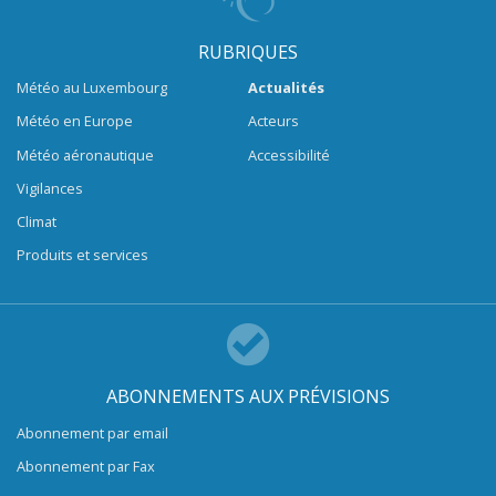
RUBRIQUES
Météo au Luxembourg
Actualités
Météo en Europe
Acteurs
Météo aéronautique
Accessibilité
Vigilances
Climat
Produits et services
ABONNEMENTS AUX PRÉVISIONS
Abonnement par email
Abonnement par Fax