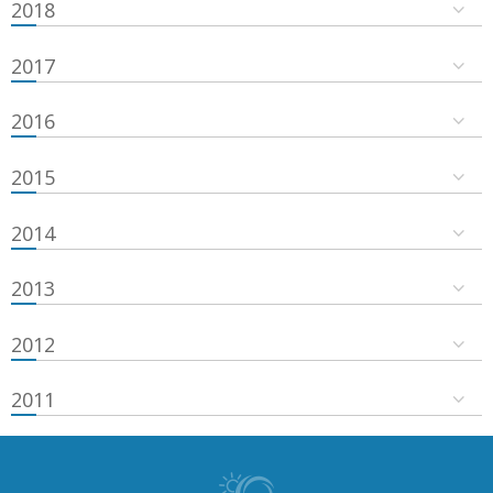
2018
2017
2016
2015
2014
2013
2012
2011