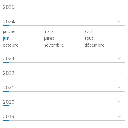
2025
2024
janvier
mars
avril
juin
juillet
août
octobre
novembre
décembre
2023
2022
2021
2020
2019