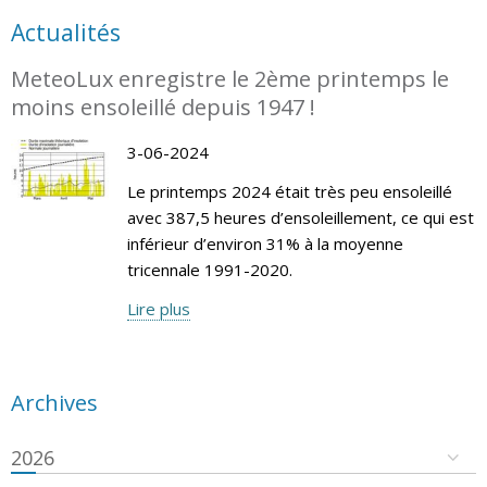
Actualités
MeteoLux enregistre le 2ème printemps le
moins ensoleillé depuis 1947 !
3-06-2024
Le printemps 2024 était très peu ensoleillé
avec 387,5 heures d’ensoleillement, ce qui est
inférieur d’environ 31% à la moyenne
tricennale 1991-2020.
Lire plus
Archives
2026