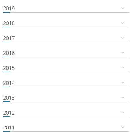
2019
2018
2017
2016
2015
2014
2013
2012
2011