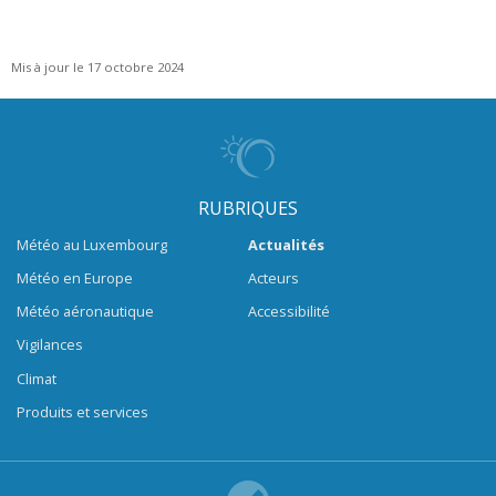
Mis à jour le 17 octobre 2024
RUBRIQUES
Météo au Luxembourg
Actualités
Météo en Europe
Acteurs
Météo aéronautique
Accessibilité
Vigilances
Climat
Produits et services