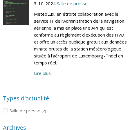
3-10-2024
Salle de presse
MeteoLux, en étroite collaboration avec le
service IT de l’Administration de la navigation
aérienne, a mis en place une API qui est
conforme au règlement d’exécution des HVD
et offre un accès publique gratuit aux données
minute brutes de la station météorologique
située à l’aéroport de Luxembourg-Findel en
temps réel.
Lire plus
Types d'actualité
Salle de presse
(2)
Archives