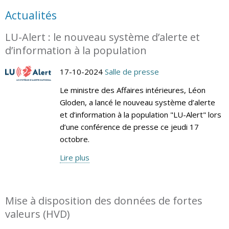
Actualités
LU-Alert : le nouveau système d’alerte et
d’information à la population
17-10-2024
Salle de presse
Le ministre des Affaires intérieures, Léon
Gloden, a lancé le nouveau système d’alerte
et d’information à la population "LU-Alert" lors
d’une conférence de presse ce jeudi 17
octobre.
Lire plus
Mise à disposition des données de fortes
valeurs (HVD)