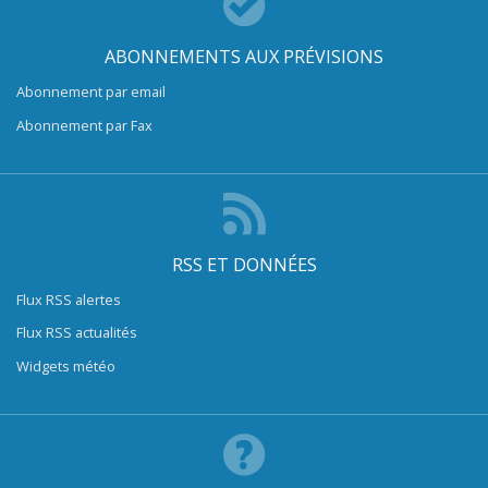
ABONNEMENTS AUX PRÉVISIONS
Abonnement par email
Abonnement par Fax
RSS ET DONNÉES
Flux RSS alertes
Flux RSS actualités
Widgets météo