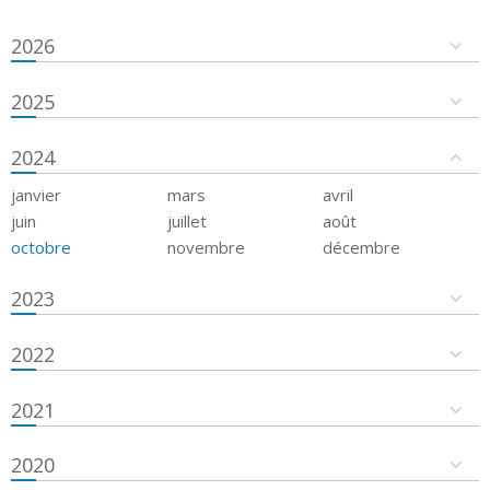
2026
2025
2024
janvier
mars
avril
juin
juillet
août
octobre
novembre
décembre
2023
2022
2021
2020