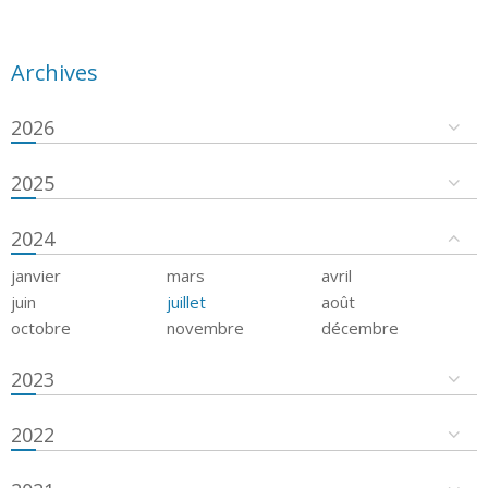
Archives
2026
2025
2024
janvier
mars
avril
juin
juillet
août
octobre
novembre
décembre
2023
2022