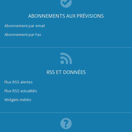
ABONNEMENTS AUX PRÉVISIONS
Abonnement par email
Abonnement par Fax
RSS ET DONNÉES
Flux RSS alertes
Flux RSS actualités
Widgets météo