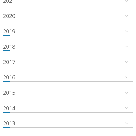
2021
2020
2019
2018
2017
2016
2015
2014
2013