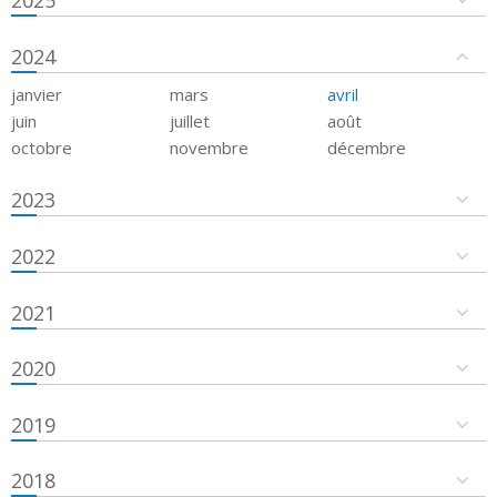
2024
janvier
mars
avril
juin
juillet
août
octobre
novembre
décembre
2023
2022
2021
2020
2019
2018