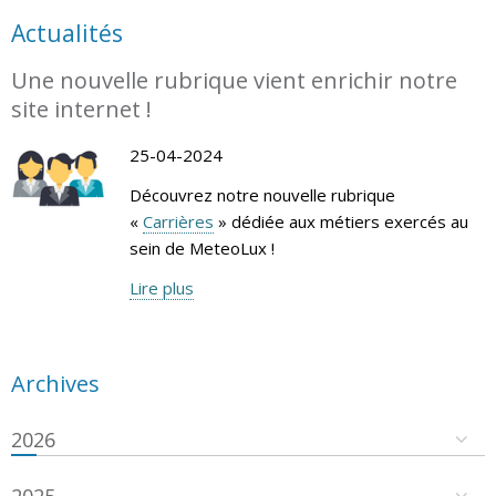
Actualités
Une nouvelle rubrique vient enrichir notre
site internet !
25-04-2024
Découvrez notre nouvelle rubrique
«
Carrières
» dédiée aux métiers exercés au
sein de MeteoLux !
Lire plus
Archives
2026
2025