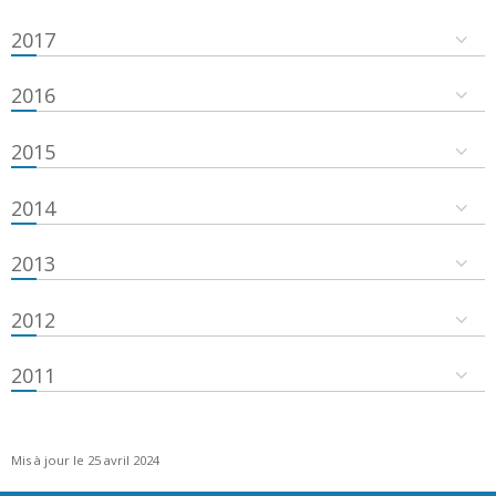
2017
2016
2015
2014
2013
2012
2011
Mis à jour le 25 avril 2024