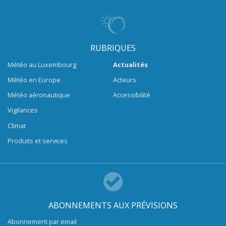
RUBRIQUES
Météo au Luxembourg
Actualités
Météo en Europe
Acteurs
Météo aéronautique
Accessibilité
Vigilances
Climat
Produits et services
ABONNEMENTS AUX PRÉVISIONS
Abonnement par email