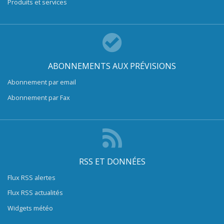
Produits et services
ABONNEMENTS AUX PRÉVISIONS
Abonnement par email
Abonnement par Fax
RSS ET DONNÉES
Flux RSS alertes
Flux RSS actualités
Widgets météo