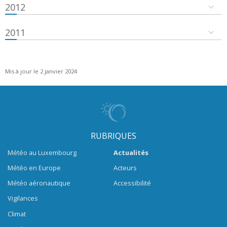
2012
2011
Mis à jour le 2 janvier 2024
RUBRIQUES
Météo au Luxembourg
Actualités
Météo en Europe
Acteurs
Météo aéronautique
Accessibilité
Vigilances
Climat