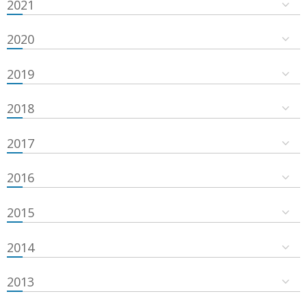
2021
2020
2019
2018
2017
2016
2015
2014
2013