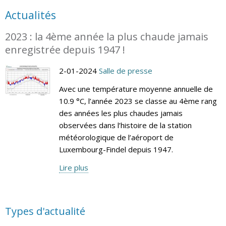
Actualités
2023 : la 4ème année la plus chaude jamais
enregistrée depuis 1947 !
2-01-2024
Salle de presse
Avec une température moyenne annuelle de
10.9 °C, l’année 2023 se classe au 4ème rang
des années les plus chaudes jamais
observées dans l’histoire de la station
météorologique de l’aéroport de
Luxembourg-Findel depuis 1947.
Lire plus
Types d'actualité