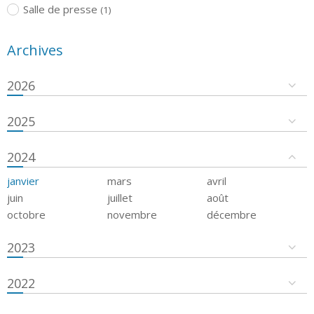
Salle de presse
(1)
Archives
2026
2025
2024
janvier
mars
avril
juin
juillet
août
octobre
novembre
décembre
2023
2022