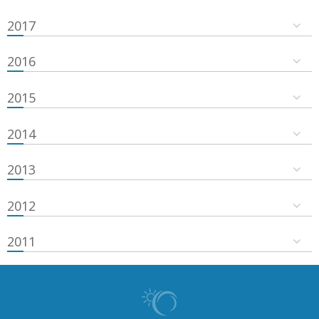
2017
2016
2015
2014
2013
2012
2011