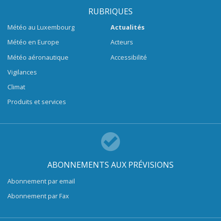
RUBRIQUES
Météo au Luxembourg
Actualités
Météo en Europe
Acteurs
Météo aéronautique
Accessibilité
Vigilances
Climat
Produits et services
ABONNEMENTS AUX PRÉVISIONS
Abonnement par email
Abonnement par Fax