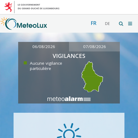
FR
DE
06/08/2026
07/08/2026
VIGILANCES
Aucune vigilance
particulière