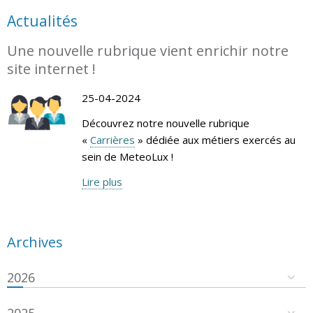
Actualités
Une nouvelle rubrique vient enrichir notre
site internet !
25-04-2024
Découvrez notre nouvelle rubrique
«
Carrières
» dédiée aux métiers exercés au
sein de MeteoLux !
Lire plus
Archives
2026
2025