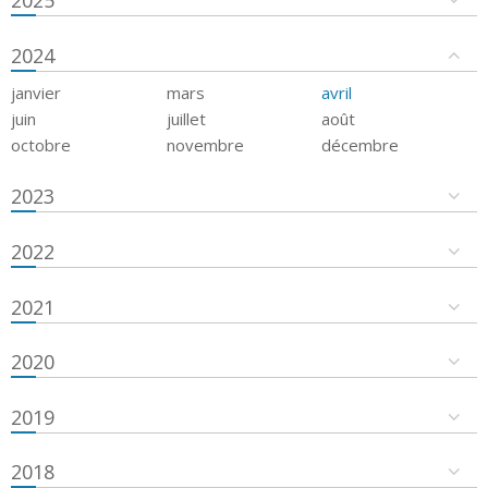
2024
janvier
mars
avril
juin
juillet
août
octobre
novembre
décembre
2023
2022
2021
2020
2019
2018