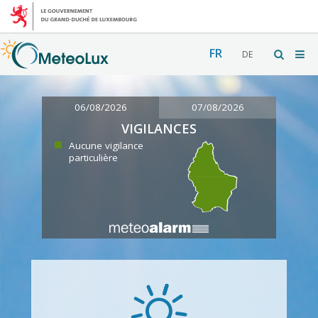
FR
DE
06/08/2026
07/08/2026
VIGILANCES
Aucune vigilance
particulière