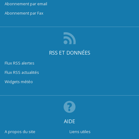
Abonnement par email
Abonnement par Fax
RSS ET DONNÉES
Flux RSS alertes
Flux RSS actualités
Widgets météo
AIDE
A propos du site
Liens utiles