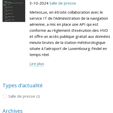
3-10-2024
Salle de presse
MeteoLux, en étroite collaboration avec le
service IT de l’Administration de la navigation
aérienne, a mis en place une API qui est
conforme au règlement d’exécution des HVD
et offre un accès publique gratuit aux données
minute brutes de la station météorologique
située à l’aéroport de Luxembourg-Findel en
temps réel.
Lire plus
Types d'actualité
Salle de presse
(2)
Archives