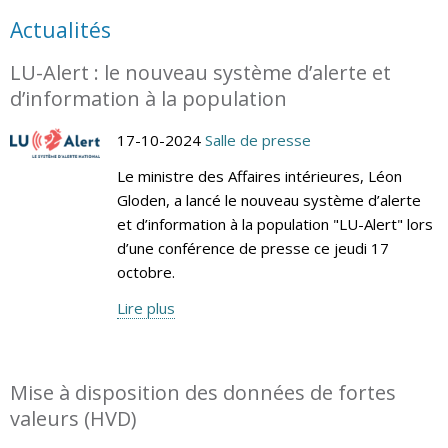
Actualités
LU-Alert : le nouveau système d’alerte et
d’information à la population
17-10-2024
Salle de presse
Le ministre des Affaires intérieures, Léon
Gloden, a lancé le nouveau système d’alerte
et d’information à la population "LU-Alert" lors
d’une conférence de presse ce jeudi 17
octobre.
Lire plus
Mise à disposition des données de fortes
valeurs (HVD)