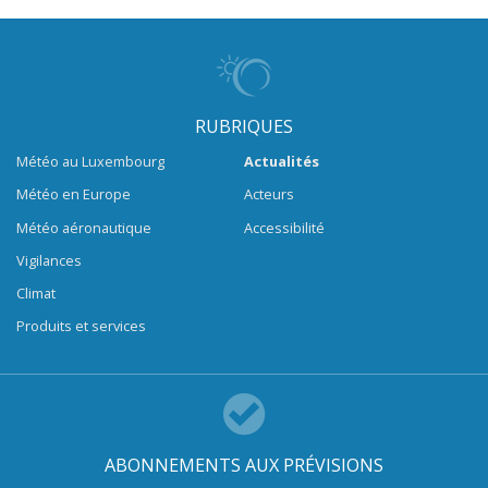
RUBRIQUES
Météo au Luxembourg
Actualités
Météo en Europe
Acteurs
Météo aéronautique
Accessibilité
Vigilances
Climat
Produits et services
ABONNEMENTS AUX PRÉVISIONS