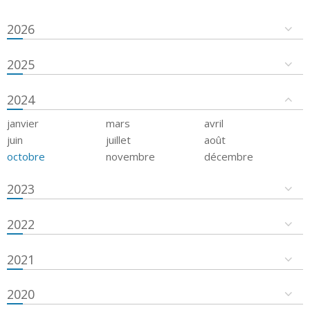
2026
2025
2024
janvier
mars
avril
juin
juillet
août
octobre
novembre
décembre
2023
2022
2021
2020