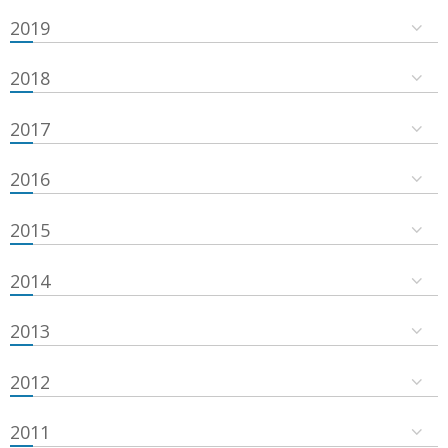
2019
2018
2017
2016
2015
2014
2013
2012
2011