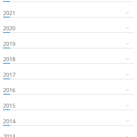
2021
2020
2019
2018
2017
2016
2015
2014
2013