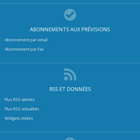
ABONNEMENTS AUX PRÉVISIONS
Abonnement par email
Abonnement par Fax
RSS ET DONNÉES
Flux RSS alertes
Flux RSS actualités
Widgets météo