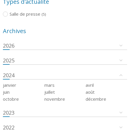
Types d'actualité
Salle de presse
(5)
Archives
2026
2025
2024
janvier
mars
avril
juin
juillet
août
octobre
novembre
décembre
2023
2022