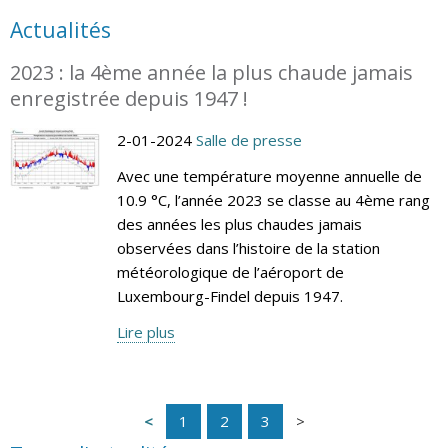
Actualités
2023 : la 4ème année la plus chaude jamais
enregistrée depuis 1947 !
2-01-2024
Salle de presse
Avec une température moyenne annuelle de
10.9 °C, l’année 2023 se classe au 4ème rang
des années les plus chaudes jamais
observées dans l’histoire de la station
météorologique de l’aéroport de
Luxembourg-Findel depuis 1947.
Lire plus
1
2
3