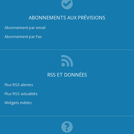
ABONNEMENTS AUX PRÉVISIONS
Abonnement par email
Abonnement par Fax
RSS ET DONNÉES
Flux RSS alertes
Flux RSS actualités
Widgets météo