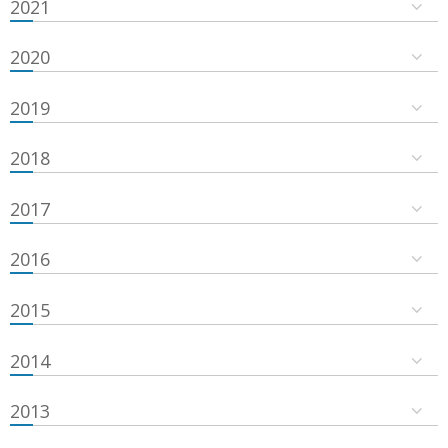
2021
2020
2019
2018
2017
2016
2015
2014
2013