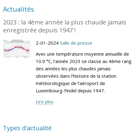
Actualités
2023 : la 4ème année la plus chaude jamais
enregistrée depuis 1947 !
2-01-2024
Salle de presse
Avec une température moyenne annuelle de
10.9 °C, l’année 2023 se classe au 4ème rang
des années les plus chaudes jamais
observées dans l’histoire de la station
météorologique de l’aéroport de
Luxembourg-Findel depuis 1947.
Lire plus
Types d'actualité