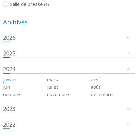
Salle de presse
(1)
Archives
2026
2025
2024
janvier
mars
avril
juin
juillet
août
octobre
novembre
décembre
2023
2022