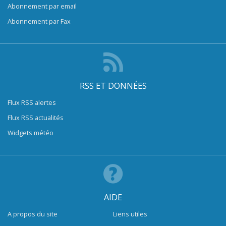
Abonnement par email
Abonnement par Fax
RSS ET DONNÉES
Flux RSS alertes
Flux RSS actualités
Widgets météo
AIDE
A propos du site
Liens utiles