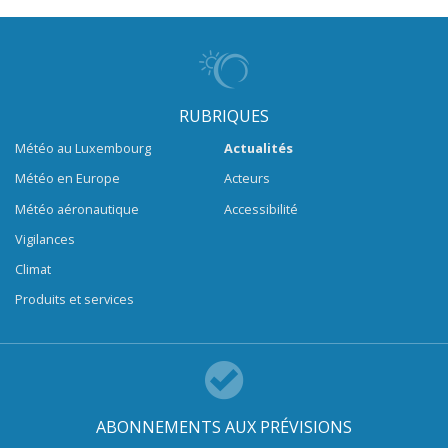
RUBRIQUES
Météo au Luxembourg
Actualités
Météo en Europe
Acteurs
Météo aéronautique
Accessibilité
Vigilances
Climat
Produits et services
ABONNEMENTS AUX PRÉVISIONS