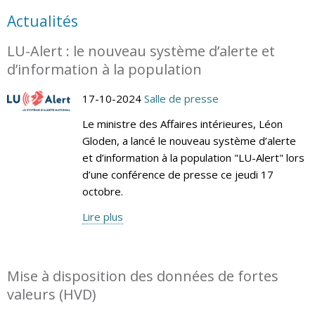
Actualités
LU-Alert : le nouveau système d’alerte et
d’information à la population
17-10-2024
Salle de presse
Le ministre des Affaires intérieures, Léon
Gloden, a lancé le nouveau système d’alerte
et d’information à la population "LU-Alert" lors
d’une conférence de presse ce jeudi 17
octobre.
Lire plus
Mise à disposition des données de fortes
valeurs (HVD)