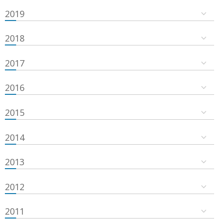
2019
2018
2017
2016
2015
2014
2013
2012
2011