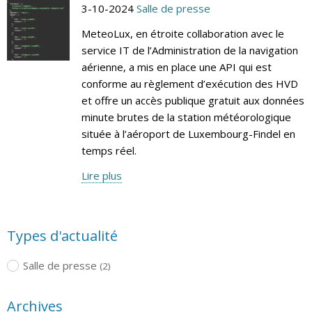
3-10-2024
Salle de presse
MeteoLux, en étroite collaboration avec le
service IT de l’Administration de la navigation
aérienne, a mis en place une API qui est
conforme au règlement d’exécution des HVD
et offre un accès publique gratuit aux données
minute brutes de la station météorologique
située à l’aéroport de Luxembourg-Findel en
temps réel.
Lire plus
Types d'actualité
Salle de presse
(2)
Archives