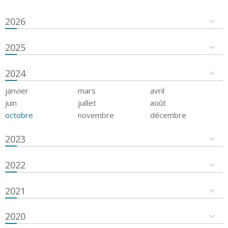
2026
2025
2024
janvier
mars
avril
juin
juillet
août
octobre
novembre
décembre
2023
2022
2021
2020