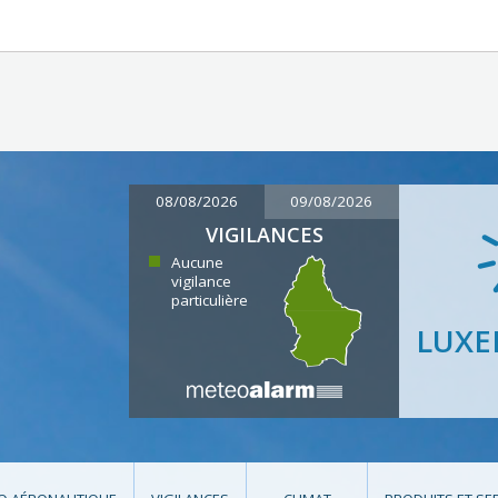
08/08/2026
09/08/2026
VIGILANCES
Aucune
vigilance
particulière
LUX