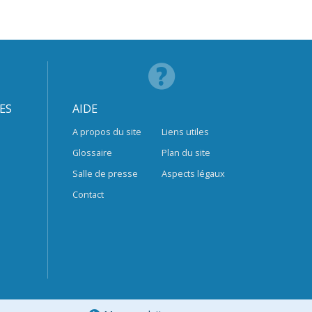
ES
AIDE
A propos du site
Liens utiles
Glossaire
Plan du site
Salle de presse
Aspects légaux
Contact