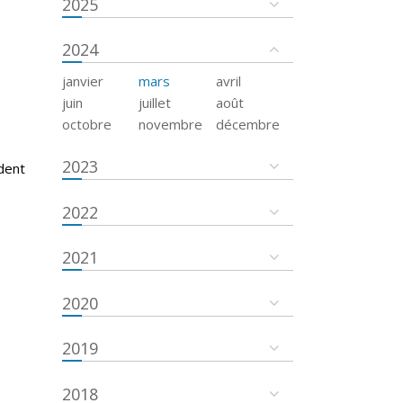
2025
2024
janvier
mars
avril
juin
juillet
août
octobre
novembre
décembre
2023
dent
2022
2021
2020
2019
2018