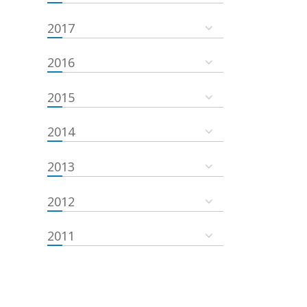
2017
2016
2015
2014
2013
2012
2011