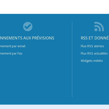
NNEMENTS AUX PRÉVISIONS
RSS ET DONNÉ
nement par email
Flux RSS alertes
nement par Fax
Flux RSS actualités
Widgets météo