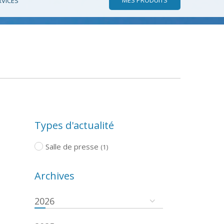
RVICES
Types d'actualité
Salle de presse
(1)
Archives
2026