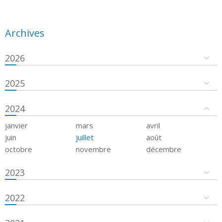
Archives
2026
2025
2024
janvier
mars
avril
juin
juillet
août
octobre
novembre
décembre
2023
2022