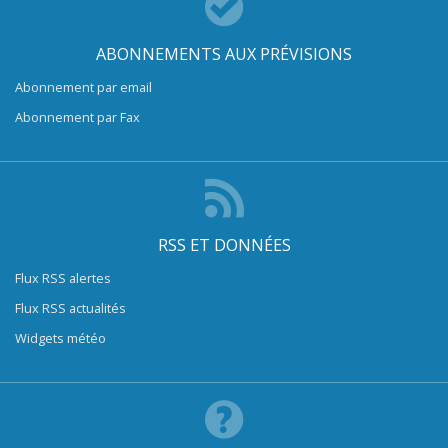
ABONNEMENTS AUX PRÉVISIONS
Abonnement par email
Abonnement par Fax
RSS ET DONNÉES
Flux RSS alertes
Flux RSS actualités
Widgets météo