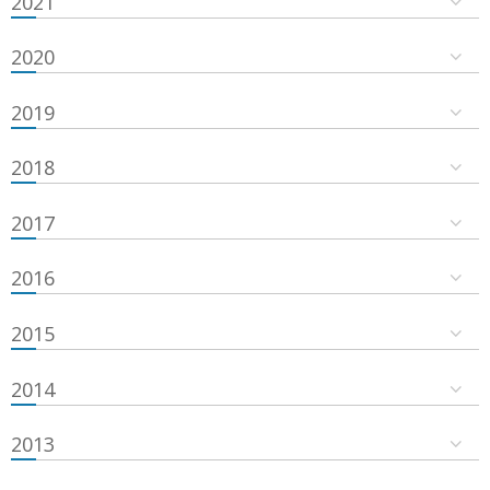
2021
2020
2019
2018
2017
2016
2015
2014
2013