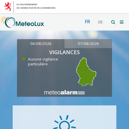
FR
DE
06/08/2026
07/08/2026
VIGILANCES
Aucune vigilance
particulière