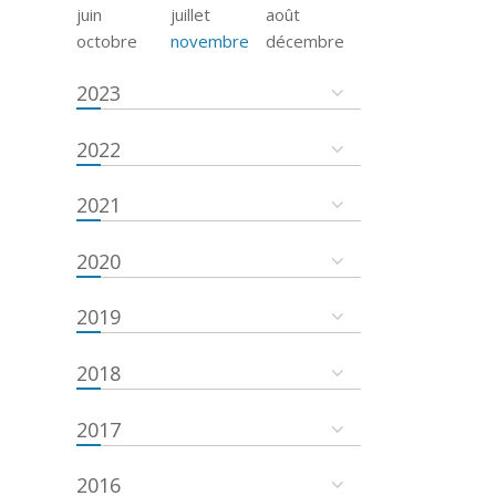
juin
juillet
août
octobre
novembre
décembre
2023
2022
2021
2020
2019
2018
2017
2016