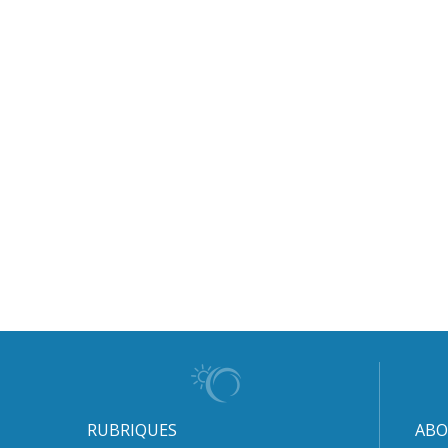
RUBRIQUES
ABO