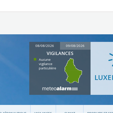
08/08/2026
09/08/2026
VIGILANCES
Aucune
vigilance
particulière
LUX