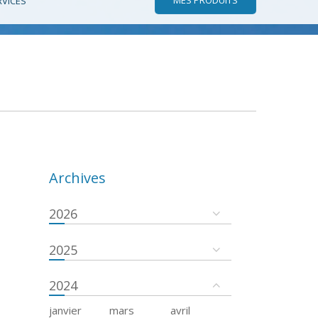
RVICES
Archives
2026
2025
2024
janvier
mars
avril