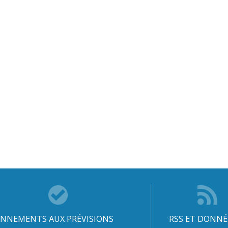
NNEMENTS AUX PRÉVISIONS
RSS ET DONNÉ