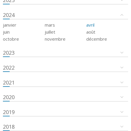
2024
janvier
mars
avril
juin
juillet
août
octobre
novembre
décembre
2023
2022
2021
2020
2019
2018