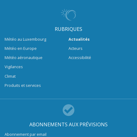
RUBRIQUES
Météo au Luxembourg
Actualités
Météo en Europe
Acteurs
Météo aéronautique
Accessibilité
Vigilances
Climat
Produits et services
ABONNEMENTS AUX PRÉVISIONS
Abonnement par email