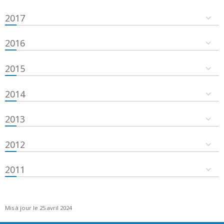
2017
2016
2015
2014
2013
2012
2011
Mis à jour le 25 avril 2024