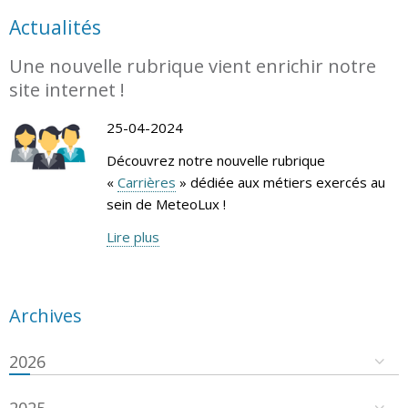
Actualités
Une nouvelle rubrique vient enrichir notre
site internet !
25-04-2024
Découvrez notre nouvelle rubrique
«
Carrières
» dédiée aux métiers exercés au
sein de MeteoLux !
Lire plus
Archives
2026
2025