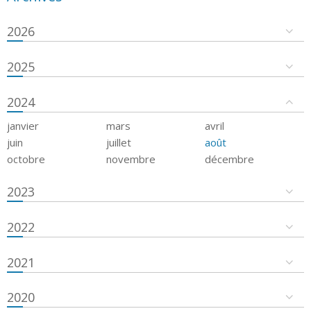
2026
2025
2024
janvier
mars
avril
juin
juillet
août
octobre
novembre
décembre
2023
2022
2021
2020