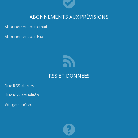
ABONNEMENTS AUX PRÉVISIONS
Abonnement par email
Abonnement par Fax
RSS ET DONNÉES
Flux RSS alertes
Flux RSS actualités
Widgets météo