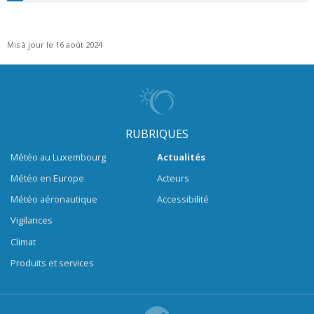
Mis à jour le 16 août 2024
RUBRIQUES
Météo au Luxembourg
Actualités
Météo en Europe
Acteurs
Météo aéronautique
Accessibilité
Vigilances
Climat
Produits et services