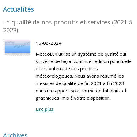
Actualités
La qualité de nos produits et services (2021 à
2023)
16-08-2024
MeteoLux utilise un système de qualité qui
surveille de façon continue l’édition ponctuelle
et le contenu de nos produits
météorologiques. Nous avons résumé les
mesures de qualité de fin 2021 à fin 2023
dans un rapport sous forme de tableaux et
graphiques, mis à votre disposition.
Lire plus
Archives