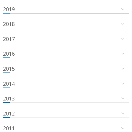
2019
2018
2017
2016
2015
2014
2013
2012
2011