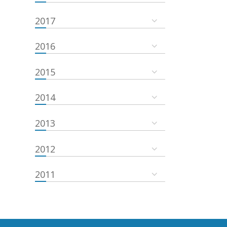
2017
2016
2015
2014
2013
2012
2011