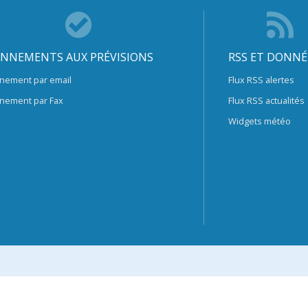
NNEMENTS AUX PRÉVISIONS
RSS ET DONNÉ
nement par email
Flux RSS alertes
nement par Fax
Flux RSS actualités
Widgets météo