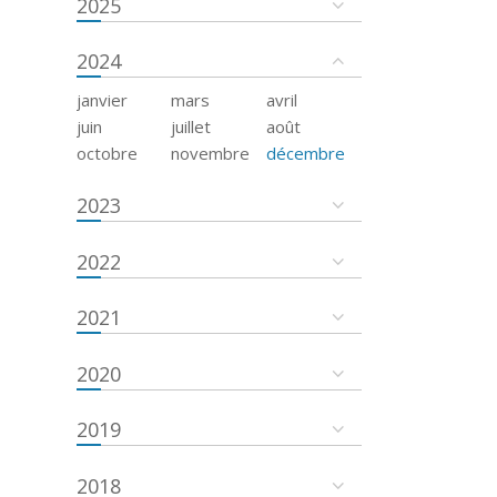
2025
2024
janvier
mars
avril
juin
juillet
août
octobre
novembre
décembre
2023
2022
2021
2020
2019
2018