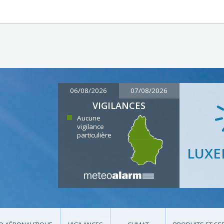
06/08/2026
07/08/2026
VIGILANCES
Aucune
vigilance
particulière
LUX