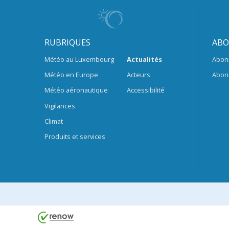
RUBRIQUES
ABO
Météo au Luxembourg
Actualités
Abon
Météo en Europe
Acteurs
Abon
Météo aéronautique
Accessibilité
Vigilances
Climat
Produits et services