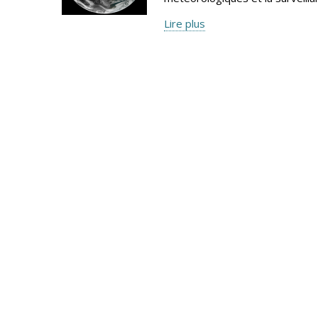
Lire plus