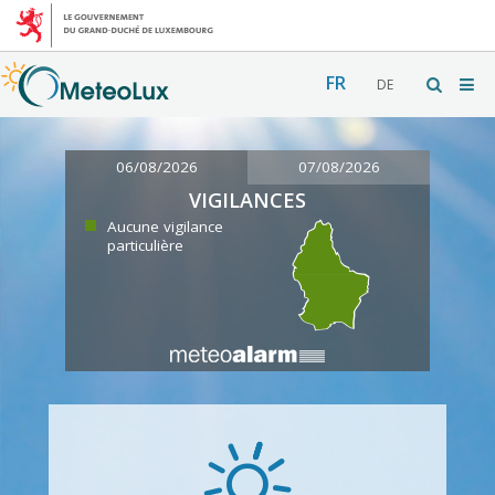
FR
DE
06/08/2026
07/08/2026
VIGILANCES
Aucune vigilance
particulière