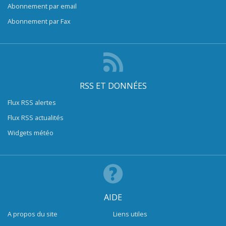
Abonnement par email
Abonnement par Fax
RSS ET DONNÉES
Flux RSS alertes
Flux RSS actualités
Widgets météo
AIDE
A propos du site
Liens utiles