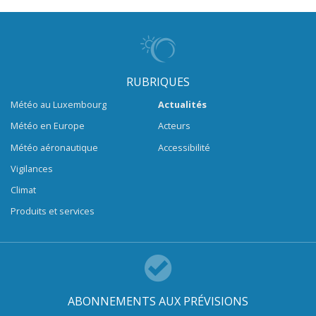
RUBRIQUES
Météo au Luxembourg
Actualités
Météo en Europe
Acteurs
Météo aéronautique
Accessibilité
Vigilances
Climat
Produits et services
ABONNEMENTS AUX PRÉVISIONS