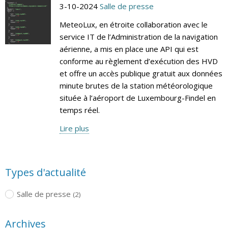
3-10-2024
Salle de presse
MeteoLux, en étroite collaboration avec le
service IT de l’Administration de la navigation
aérienne, a mis en place une API qui est
conforme au règlement d’exécution des HVD
et offre un accès publique gratuit aux données
minute brutes de la station météorologique
située à l’aéroport de Luxembourg-Findel en
temps réel.
Lire plus
Types d'actualité
Salle de presse
(2)
Archives