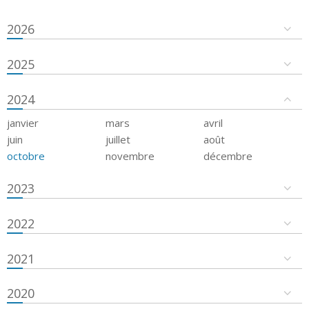
2026
2025
2024
janvier
mars
avril
juin
juillet
août
octobre
novembre
décembre
2023
2022
2021
2020