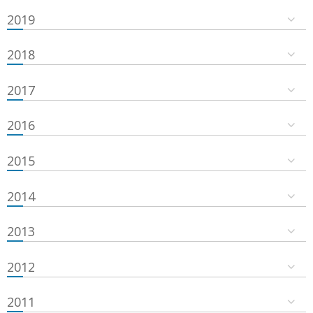
2019
2018
2017
2016
2015
2014
2013
2012
2011