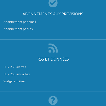
ABONNEMENTS AUX PRÉVISIONS
Abonnement par email
Abonnement par Fax
RSS ET DONNÉES
Flux RSS alertes
Flux RSS actualités
Widgets météo