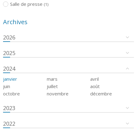
Salle de presse
(1)
Archives
2026
2025
2024
janvier
mars
avril
juin
juillet
août
octobre
novembre
décembre
2023
2022