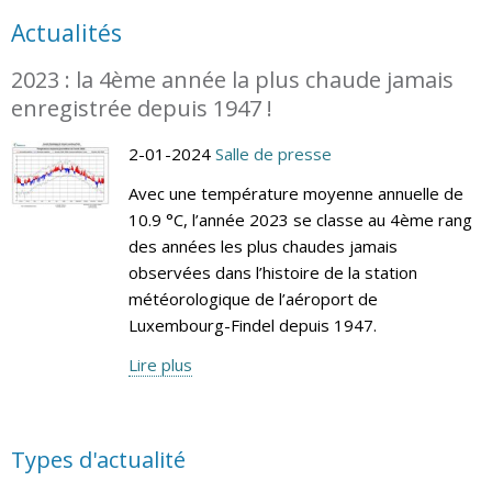
Actualités
2023 : la 4ème année la plus chaude jamais
enregistrée depuis 1947 !
2-01-2024
Salle de presse
Avec une température moyenne annuelle de
10.9 °C, l’année 2023 se classe au 4ème rang
des années les plus chaudes jamais
observées dans l’histoire de la station
météorologique de l’aéroport de
Luxembourg-Findel depuis 1947.
Lire plus
Types d'actualité