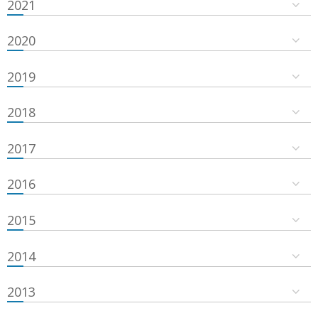
2021
2020
2019
2018
2017
2016
2015
2014
2013