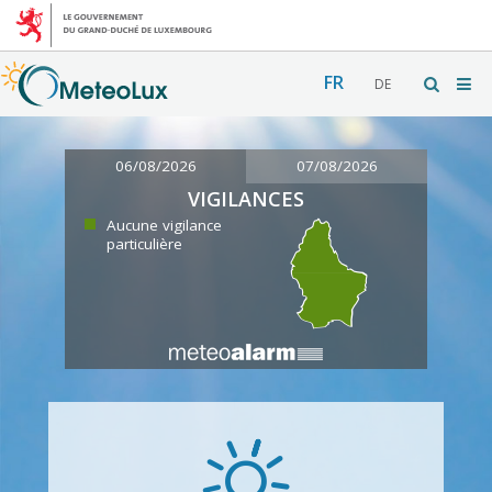
FR
DE
06/08/2026
07/08/2026
VIGILANCES
Aucune vigilance
particulière