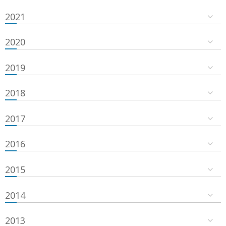
2021
2020
2019
2018
2017
2016
2015
2014
2013