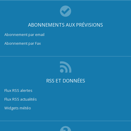
ABONNEMENTS AUX PRÉVISIONS
Abonnement par email
Abonnement par Fax
RSS ET DONNÉES
Flux RSS alertes
Flux RSS actualités
Widgets météo