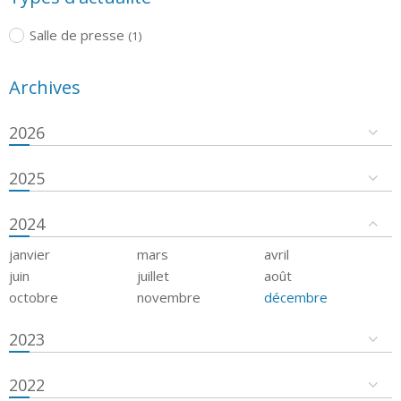
Salle de presse
(1)
Archives
2026
2025
2024
janvier
mars
avril
juin
juillet
août
octobre
novembre
décembre
2023
2022