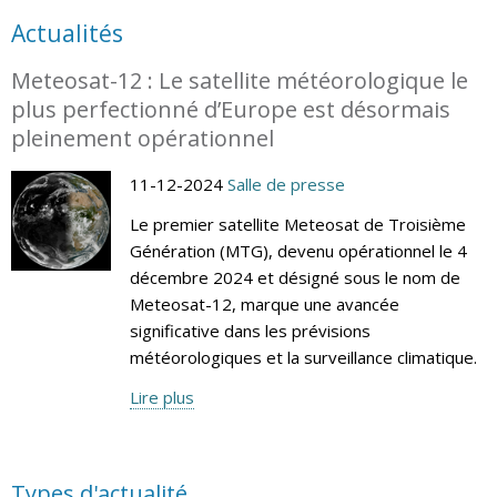
Actualités
Meteosat-12 : Le satellite météorologique le
plus perfectionné d’Europe est désormais
pleinement opérationnel
11-12-2024
Salle de presse
Le premier satellite Meteosat de Troisième
Génération (MTG), devenu opérationnel le 4
décembre 2024 et désigné sous le nom de
Meteosat-12, marque une avancée
significative dans les prévisions
météorologiques et la surveillance climatique.
Lire plus
Types d'actualité