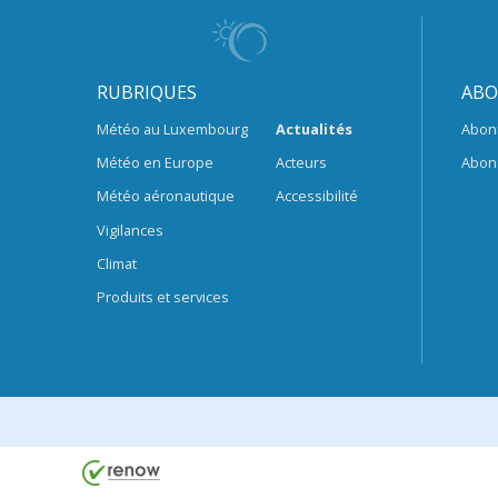
RUBRIQUES
ABO
Météo au Luxembourg
Actualités
Abon
Météo en Europe
Acteurs
Abon
Météo aéronautique
Accessibilité
Vigilances
Climat
Produits et services