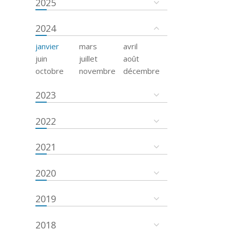
2025
2024
janvier
mars
avril
juin
juillet
août
octobre
novembre
décembre
2023
2022
2021
2020
2019
2018