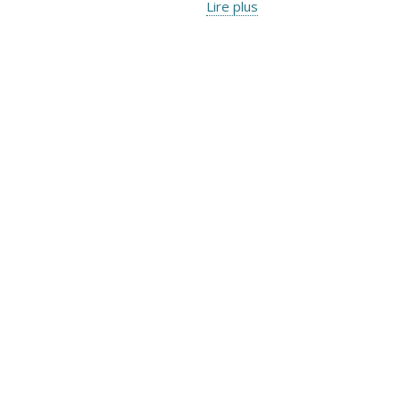
Lire plus