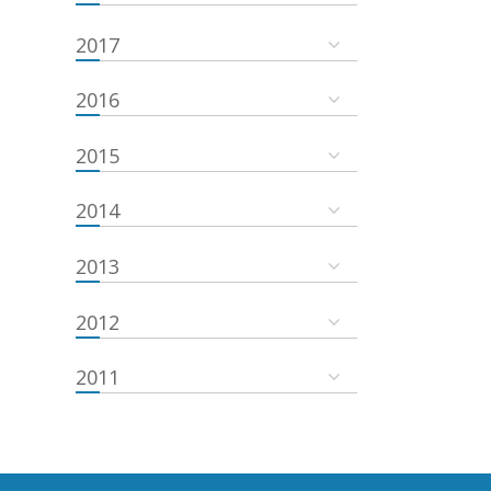
2017
2016
2015
2014
2013
2012
2011