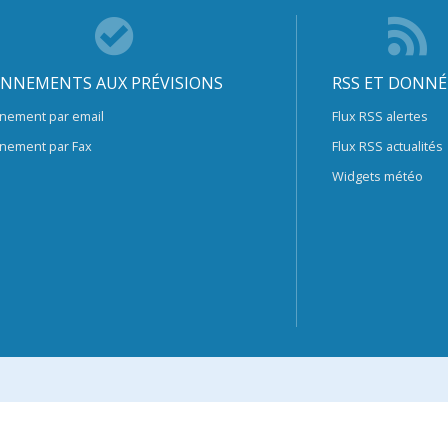
NNEMENTS AUX PRÉVISIONS
RSS ET DONNÉ
nement par email
Flux RSS alertes
nement par Fax
Flux RSS actualités
Widgets météo