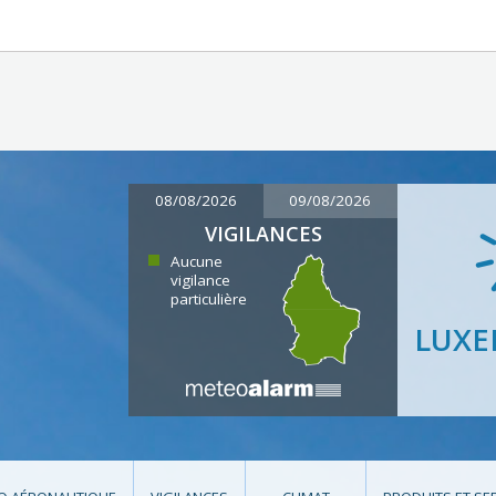
08/08/2026
09/08/2026
VIGILANCES
Aucune
vigilance
particulière
LUX