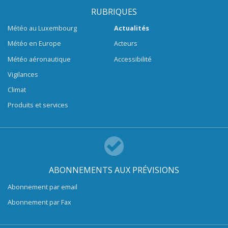
RUBRIQUES
Météo au Luxembourg
Actualités
Météo en Europe
Acteurs
Météo aéronautique
Accessibilité
Vigilances
Climat
Produits et services
ABONNEMENTS AUX PRÉVISIONS
Abonnement par email
Abonnement par Fax