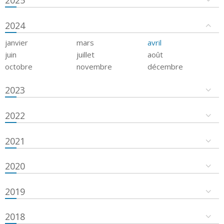
2024
janvier
mars
avril
juin
juillet
août
octobre
novembre
décembre
2023
2022
2021
2020
2019
2018