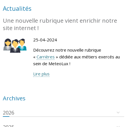
Actualités
Une nouvelle rubrique vient enrichir notre
site internet !
25-04-2024
Découvrez notre nouvelle rubrique
«
Carrières
» dédiée aux métiers exercés au
sein de MeteoLux !
Lire plus
Archives
2026
2025