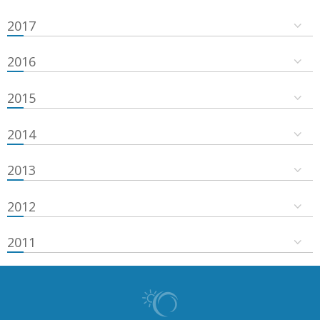
2017
2016
2015
2014
2013
2012
2011